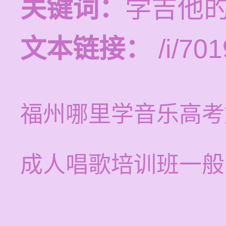
关键词：
学吉他
文本链接：
/i/701
福州哪里学音乐高考
成人唱歌培训班一般