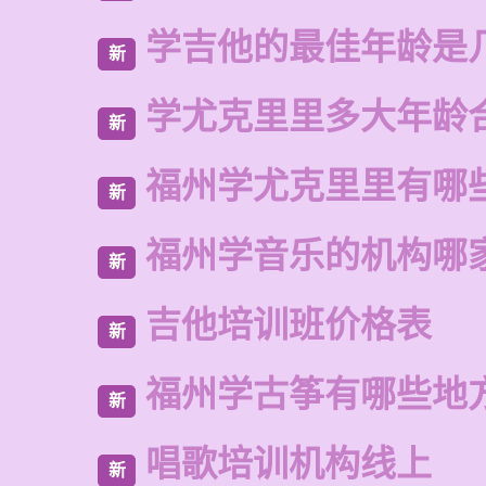
学吉他的最佳年龄是
新
学尤克里里多大年龄
新
福州学尤克里里有哪
新
福州学音乐的机构哪
新
吉他培训班价格表
新
福州学古筝有哪些地
新
唱歌培训机构线上
新