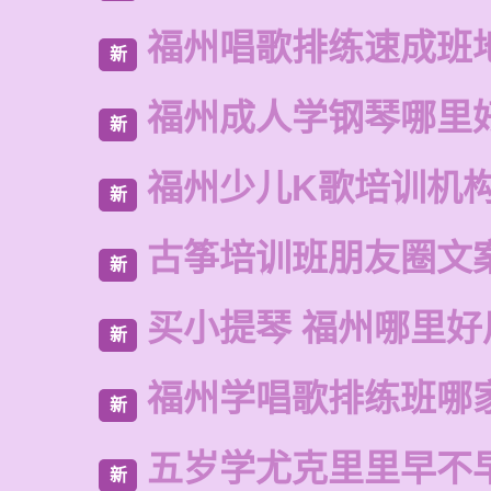
福州唱歌排练速成班
新
福州成人学钢琴哪里
新
福州少儿K歌培训机
新
古筝培训班朋友圈文
新
买小提琴 福州哪里好
新
福州学唱歌排练班哪
新
五岁学尤克里里早不
新