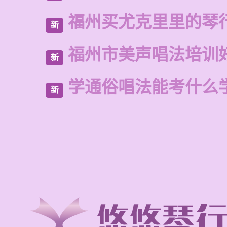
福州买尤克里里的琴
新
福州市美声唱法培训
新
学通俗唱法能考什么
新