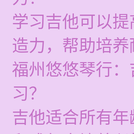
学习吉他可以提
造力，帮助培养
福州悠悠琴行：
习？
吉他适合所有年