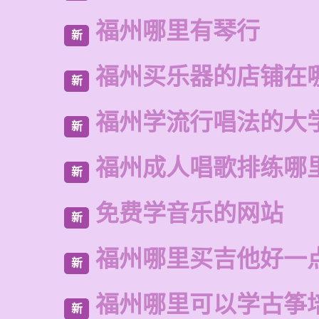
福州哪里有琴行
新
福州买乐器的店铺在
新
福州学流行唱法的大
新
福州成人唱歌排练哪
新
免费学音乐的网站
新
福州哪里买吉他好一
新
福州哪里可以学古筝
新