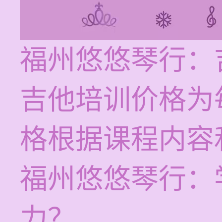
福州悠悠琴行：
吉他培训价格为每
格根据课程内容
福州悠悠琴行：
力？