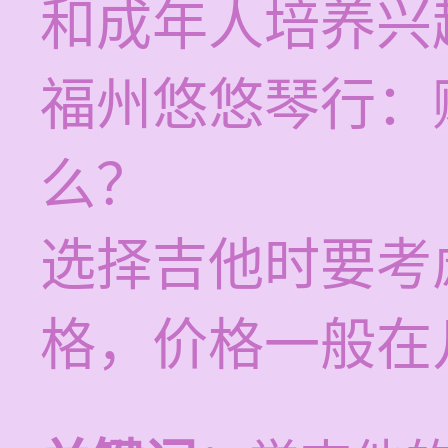
和成年人培养兴
福州悠悠琴行：
么？
选择吉他时要考
格，价格一般在