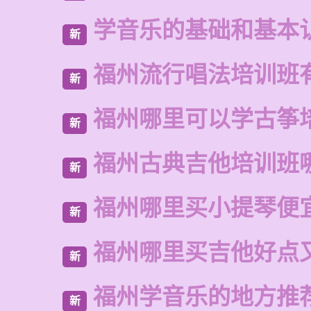
学音乐的基础和基本
新
福州流行唱法培训班
新
福州哪里可以学古筝
新
福州古典吉他培训班
新
福州哪里买小提琴便
新
福州哪里买吉他好点
新
福州学音乐的地方推
新