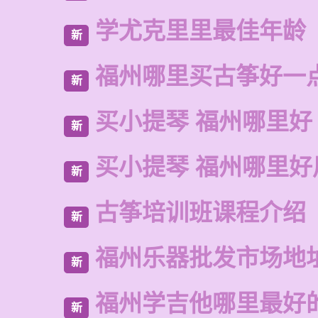
学尤克里里最佳年龄
新
福州哪里买古筝好一
新
买小提琴 福州哪里好
新
买小提琴 福州哪里好
新
古筝培训班课程介绍
新
福州乐器批发市场地
新
福州学吉他哪里最好
新