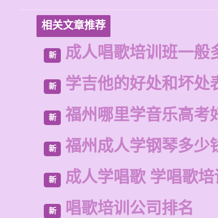
相关文章推荐
成人唱歌培训班一般
新
学吉他的好处和坏处
新
福州哪里学音乐高考
新
福州成人学钢琴多少
新
成人学唱歌 学唱歌培
新
唱歌培训公司排名
新