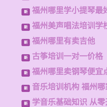
福州哪里学小提琴最
新
福州美声唱法培训学
新
福州哪里有卖吉他
新
古筝培训一对一价格
新
福州哪里卖钢琴便宜
新
音乐培训机构 福州哪
新
学音乐基础知识 从零
新