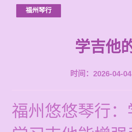
福州琴行
学吉他
时间：2026-04-04 
福州悠悠琴行：