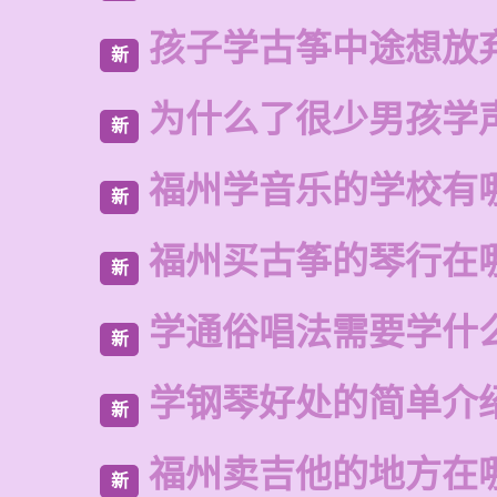
孩子学古筝中途想放
新
为什么了很少男孩学
新
福州学音乐的学校有
新
福州买古筝的琴行在
新
学通俗唱法需要学什
新
学钢琴好处的简单介
新
福州卖吉他的地方在
新