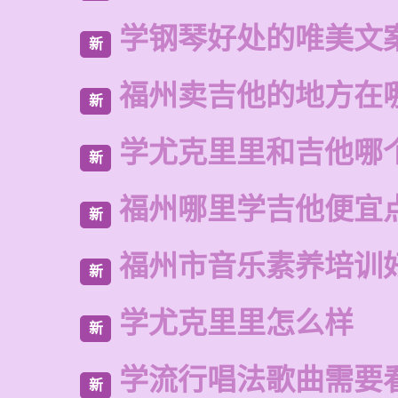
学钢琴好处的唯美文
新
福州卖吉他的地方在
新
学尤克里里和吉他哪
新
福州哪里学吉他便宜
新
福州市音乐素养培训
新
学尤克里里怎么样
新
学流行唱法歌曲需要
新