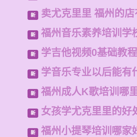
卖尤克里里 福州的店
新
福州音乐素养培训学
新
学吉他视频0基础教
新
学音乐专业以后能有
新
福州成人K歌培训哪
新
女孩学尤克里里的好
新
福州小提琴培训哪家
新