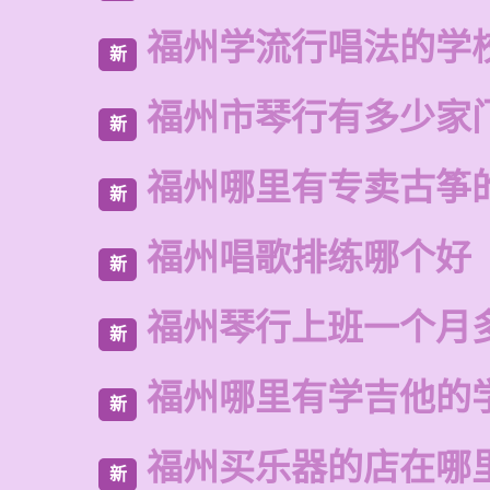
福州学流行唱法的学
新
福州市琴行有多少家
新
福州哪里有专卖古筝
新
福州唱歌排练哪个好
新
福州琴行上班一个月
新
福州哪里有学吉他的
新
福州买乐器的店在哪
新