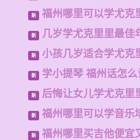
福州哪里可以学尤克
新
几岁学尤克里里最佳
新
小孩几岁适合学尤克
新
学小提琴 福州话怎么
新
后悔让女儿学尤克里
新
福州哪里可以学音乐
新
福州哪里买吉他便宜
新