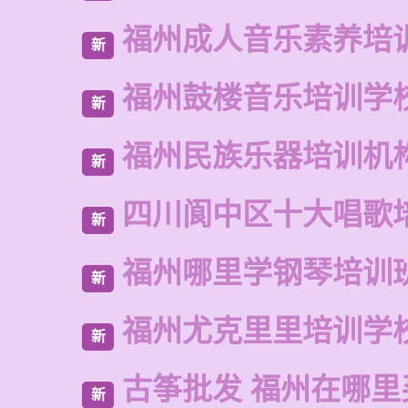
福州成人音乐素养培
新
福州鼓楼音乐培训学
新
福州民族乐器培训机
新
四川阆中区十大唱歌
新
福州哪里学钢琴培训
新
福州尤克里里培训学
新
古筝批发 福州在哪里
新