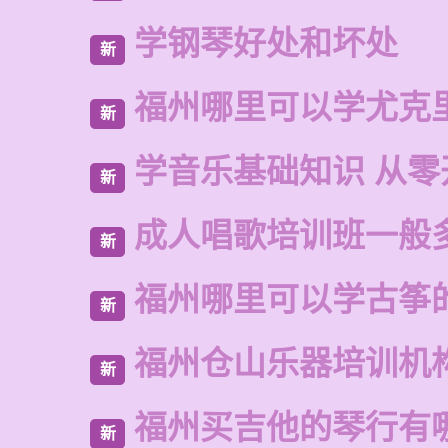
学钢琴好处和坏处
新
福州哪里可以学尤克
新
学音乐基础知识 从零
新
成人唱歌培训班一般
新
福州哪里可以学古筝
新
福州仓山乐器培训机
新
福州买吉他的琴行有
新