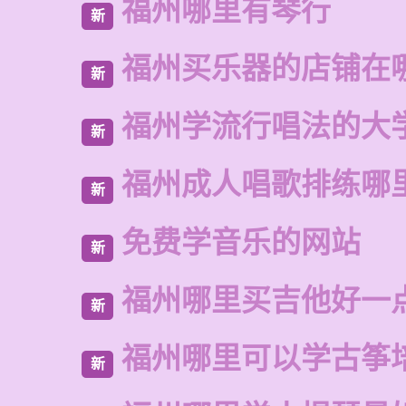
福州哪里有琴行
新
福州买乐器的店铺在
新
福州学流行唱法的大
新
福州成人唱歌排练哪
新
免费学音乐的网站
新
福州哪里买吉他好一
新
福州哪里可以学古筝
新