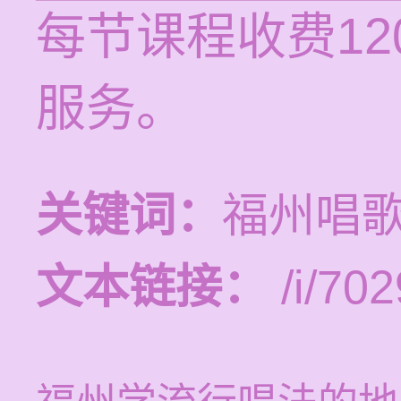
每节课程收费12
服务。
关键词：
福州唱
文本链接：
/i/702