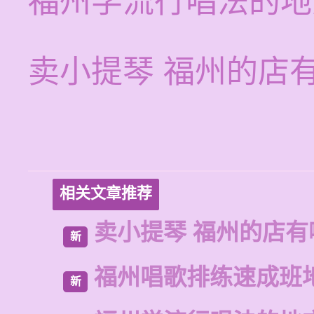
福州学流行唱法的地
卖小提琴 福州的店
相关文章推荐
卖小提琴 福州的店有
新
福州唱歌排练速成班
新