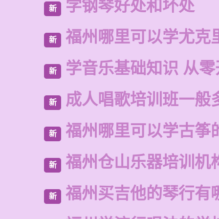
学钢琴好处和坏处
新
福州哪里可以学尤克
新
学音乐基础知识 从零
新
成人唱歌培训班一般
新
福州哪里可以学古筝
新
福州仓山乐器培训机
新
福州买吉他的琴行有
新