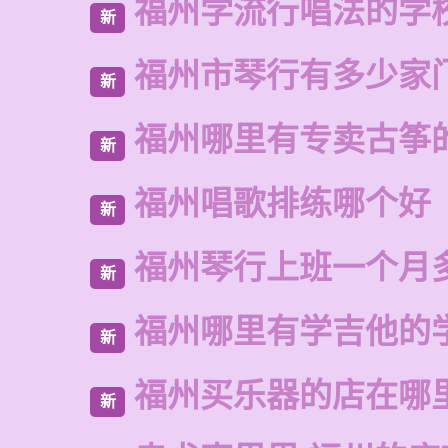
福州学流行唱法的学
新
福州市琴行有多少家
新
福州哪里有专卖古筝
新
福州唱歌排练哪个好
新
福州琴行上班一个月
新
福州哪里有学吉他的
新
福州买乐器的店在哪
新