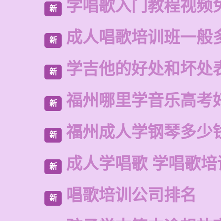
学唱歌入门教程视频
新
成人唱歌培训班一般
新
学吉他的好处和坏处
新
福州哪里学音乐高考
新
福州成人学钢琴多少
新
成人学唱歌 学唱歌培
新
唱歌培训公司排名
新