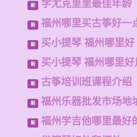
学尤克里里最佳年龄
新
福州哪里买古筝好一
新
买小提琴 福州哪里好
新
买小提琴 福州哪里好
新
古筝培训班课程介绍
新
福州乐器批发市场地
新
福州学吉他哪里最好
新