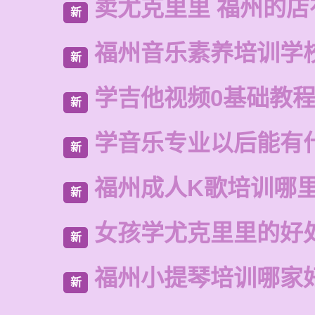
卖尤克里里 福州的店
新
福州音乐素养培训学
新
学吉他视频0基础教
新
学音乐专业以后能有
新
福州成人K歌培训哪
新
女孩学尤克里里的好
新
福州小提琴培训哪家
新