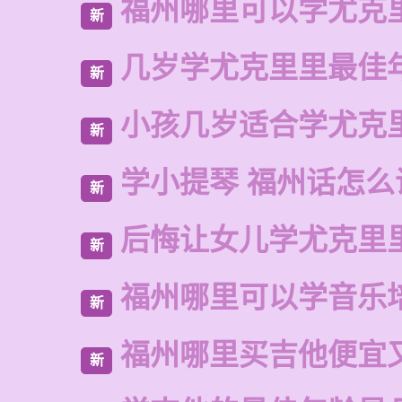
福州哪里可以学尤克
新
几岁学尤克里里最佳
新
小孩几岁适合学尤克
新
学小提琴 福州话怎么
新
后悔让女儿学尤克里
新
福州哪里可以学音乐
新
福州哪里买吉他便宜
新