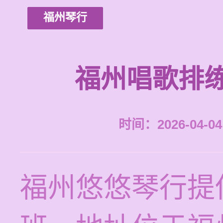
福州琴行
福州唱歌排
时间：2026-04-04 
福州悠悠琴行提