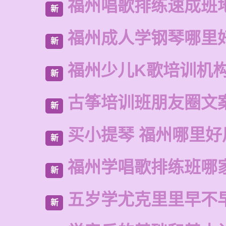
福州唱歌排练速成班
新
福州成人学钢琴哪里
新
福州少儿K歌培训机
新
古筝培训班朋友圈文
新
买小提琴 福州哪里好
新
福州学唱歌排练班哪
新
五岁学尤克里里早不
新