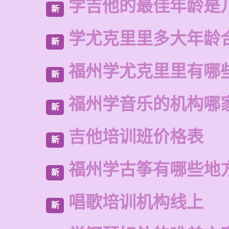
学吉他的最佳年龄是
新
学尤克里里多大年龄
新
福州学尤克里里有哪
新
福州学音乐的机构哪
新
吉他培训班价格表
新
福州学古筝有哪些地
新
唱歌培训机构线上
新