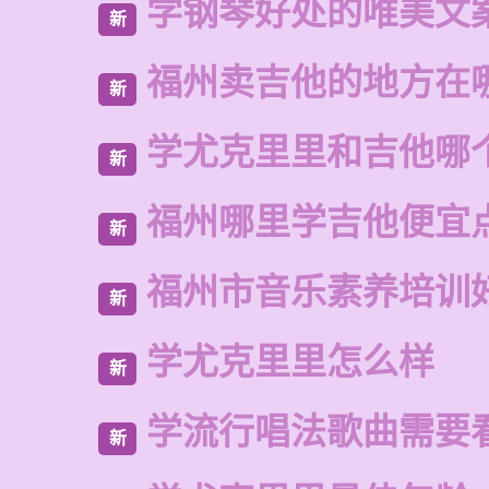
学钢琴好处的唯美文
新
福州卖吉他的地方在
新
学尤克里里和吉他哪
新
福州哪里学吉他便宜
新
福州市音乐素养培训
新
学尤克里里怎么样
新
学流行唱法歌曲需要
新