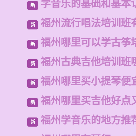
学音乐的基础和基本
新
福州流行唱法培训班
新
福州哪里可以学古筝
新
福州古典吉他培训班
新
福州哪里买小提琴便
新
福州哪里买吉他好点
新
福州学音乐的地方推
新