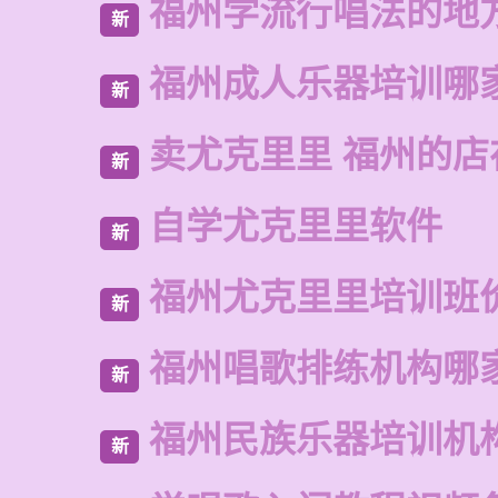
福州学流行唱法的地
新
福州成人乐器培训哪
新
卖尤克里里 福州的店
新
自学尤克里里软件
新
福州尤克里里培训班
新
福州唱歌排练机构哪
新
福州民族乐器培训机
新