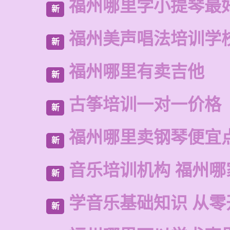
福州哪里学小提琴最
新
福州美声唱法培训学
新
福州哪里有卖吉他
新
古筝培训一对一价格
新
福州哪里卖钢琴便宜
新
音乐培训机构 福州哪
新
学音乐基础知识 从零
新