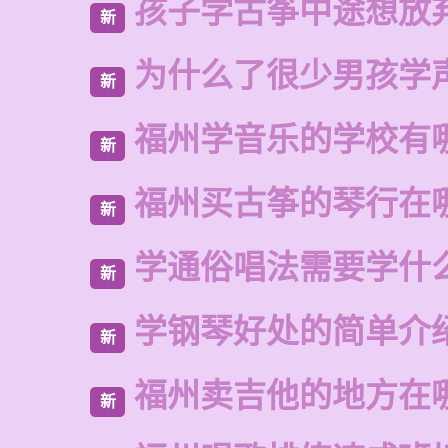
孩子学古筝中途想放
新
为什么了很少男孩学
新
福州学音乐的学校有
新
福州买古筝的琴行在
新
学通俗唱法需要学什
新
学钢琴好处的简单介
新
福州卖吉他的地方在
新