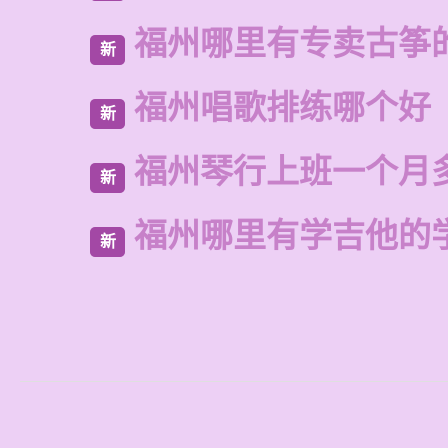
福州哪里有专卖古筝
新
福州唱歌排练哪个好
新
福州琴行上班一个月
新
福州哪里有学吉他的
新