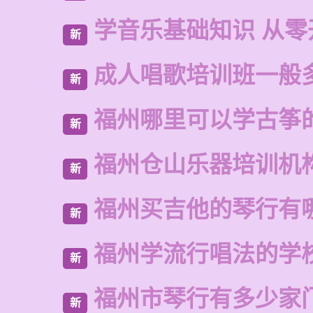
学音乐基础知识 从零
新
成人唱歌培训班一般
新
福州哪里可以学古筝
新
福州仓山乐器培训机
新
福州买吉他的琴行有
新
福州学流行唱法的学
新
福州市琴行有多少家
新