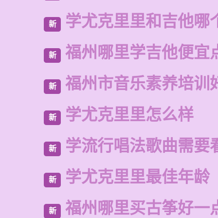
学尤克里里和吉他哪
新
福州哪里学吉他便宜
新
福州市音乐素养培训
新
学尤克里里怎么样
新
学流行唱法歌曲需要
新
学尤克里里最佳年龄
新
福州哪里买古筝好一
新