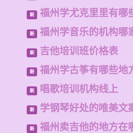
福州学尤克里里有哪
新
福州学音乐的机构哪
新
吉他培训班价格表
新
福州学古筝有哪些地
新
唱歌培训机构线上
新
学钢琴好处的唯美文
新
福州卖吉他的地方在
新