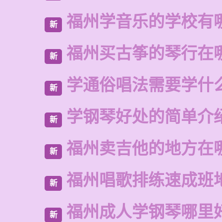
福州学音乐的学校有
新
福州买古筝的琴行在
新
学通俗唱法需要学什
新
学钢琴好处的简单介
新
福州卖吉他的地方在
新
福州唱歌排练速成班
新
福州成人学钢琴哪里
新