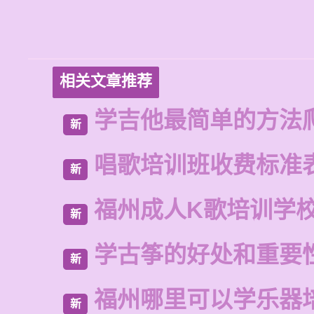
相关文章推荐
学吉他最简单的方法
新
唱歌培训班收费标准
新
福州成人K歌培训学
新
学古筝的好处和重要
新
福州哪里可以学乐器
新