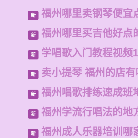
福州哪里卖钢琴便宜
新
福州哪里买吉他好点
新
学唱歌入门教程视频1
新
卖小提琴 福州的店有
新
福州唱歌排练速成班
新
福州学流行唱法的地
新
福州成人乐器培训哪
新