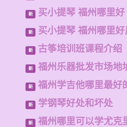
买小提琴 福州哪里好
新
买小提琴 福州哪里好
新
古筝培训班课程介绍
新
福州乐器批发市场地
新
福州学吉他哪里最好
新
学钢琴好处和坏处
新
福州哪里可以学尤克
新