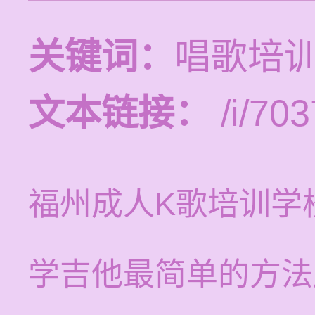
关键词：
唱歌培
文本链接：
/i/703
福州成人K歌培训学
学吉他最简单的方法