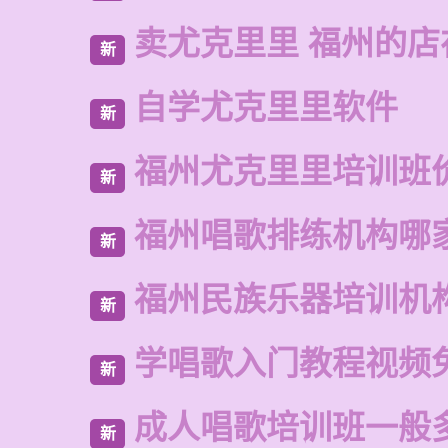
卖尤克里里 福州的店
新
自学尤克里里软件
新
福州尤克里里培训班
新
福州唱歌排练机构哪
新
福州民族乐器培训机
新
学唱歌入门教程视频
新
成人唱歌培训班一般
新