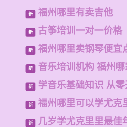
福州哪里有卖吉他
新
古筝培训一对一价格
新
福州哪里卖钢琴便宜
新
音乐培训机构 福州哪
新
学音乐基础知识 从零
新
福州哪里可以学尤克
新
几岁学尤克里里最佳
新