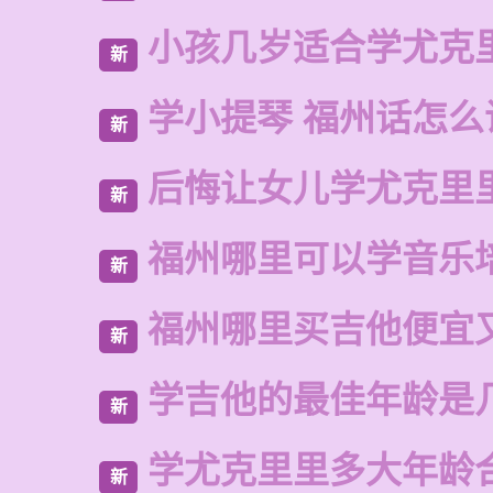
小孩几岁适合学尤克
新
学小提琴 福州话怎么
新
后悔让女儿学尤克里
新
福州哪里可以学音乐
新
福州哪里买吉他便宜
新
学吉他的最佳年龄是
新
学尤克里里多大年龄
新