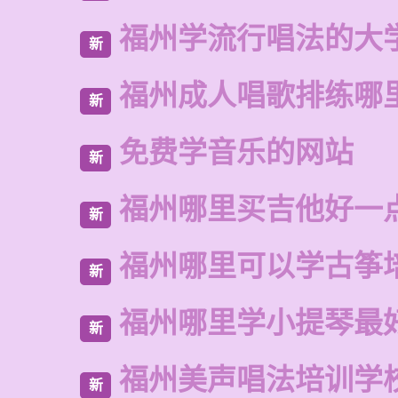
福州学流行唱法的大
新
福州成人唱歌排练哪
新
免费学音乐的网站
新
福州哪里买吉他好一
新
福州哪里可以学古筝
新
福州哪里学小提琴最
新
福州美声唱法培训学
新