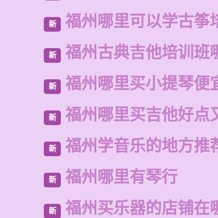
福州哪里可以学古筝
新
福州古典吉他培训班
新
福州哪里买小提琴便
新
福州哪里买吉他好点
新
福州学音乐的地方推
新
福州哪里有琴行
新
福州买乐器的店铺在
新