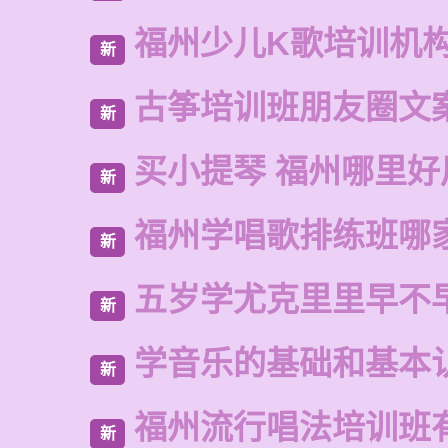
福州少儿K歌培训机
新
古筝培训班朋友圈文
新
买小提琴 福州哪里好
新
福州学唱歌排练班哪
新
五岁学尤克里里早不
新
学音乐的基础和基本
新
福州流行唱法培训班
新