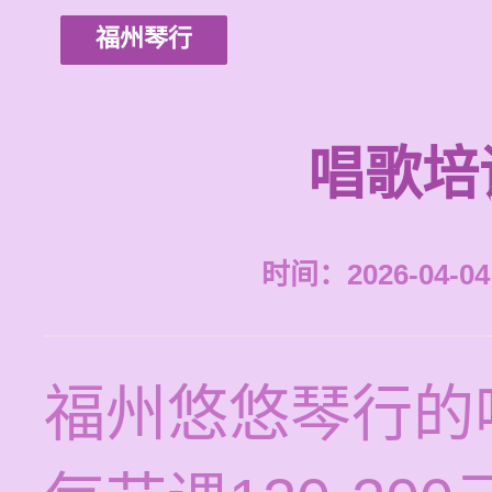
福州琴行
唱歌培
时间：2026-04-04 
福州悠悠琴行的