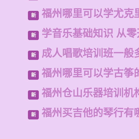
福州哪里可以学尤克
新
学音乐基础知识 从零
新
成人唱歌培训班一般
新
福州哪里可以学古筝
新
福州仓山乐器培训机
新
福州买吉他的琴行有
新