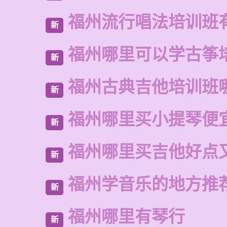
福州流行唱法培训班
新
福州哪里可以学古筝
新
福州古典吉他培训班
新
福州哪里买小提琴便
新
福州哪里买吉他好点
新
福州学音乐的地方推
新
福州哪里有琴行
新