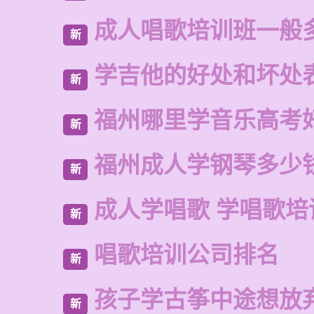
成人唱歌培训班一般
新
学吉他的好处和坏处
新
福州哪里学音乐高考
新
福州成人学钢琴多少
新
成人学唱歌 学唱歌培
新
唱歌培训公司排名
新
孩子学古筝中途想放
新