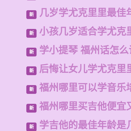
几岁学尤克里里最佳
新
小孩几岁适合学尤克
新
学小提琴 福州话怎么
新
后悔让女儿学尤克里
新
福州哪里可以学音乐
新
福州哪里买吉他便宜
新
学吉他的最佳年龄是
新