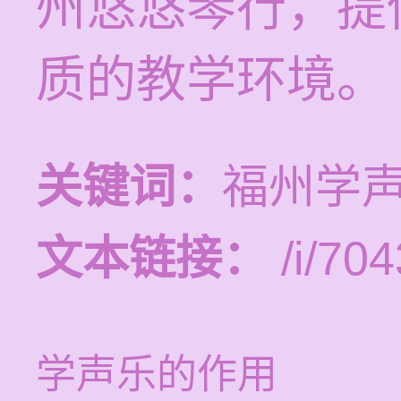
州悠悠琴行，提
质的教学环境。
关键词：
福州学
文本链接：
/i/704
学声乐的作用