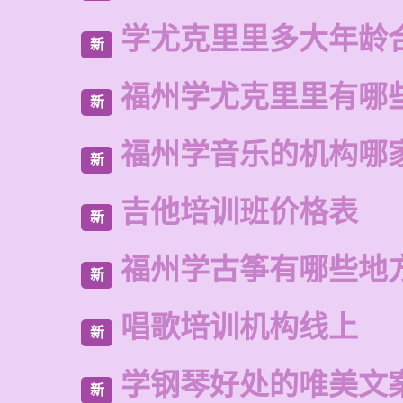
学尤克里里多大年龄
新
福州学尤克里里有哪
新
福州学音乐的机构哪
新
吉他培训班价格表
新
福州学古筝有哪些地
新
唱歌培训机构线上
新
学钢琴好处的唯美文
新