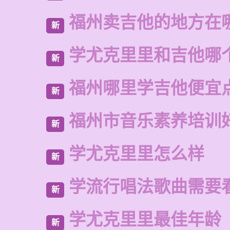
福州卖吉他的地方在
新
学尤克里里和吉他哪
新
福州哪里学吉他便宜
新
福州市音乐素养培训
新
学尤克里里怎么样
新
学流行唱法歌曲需要
新
学尤克里里最佳年龄
新