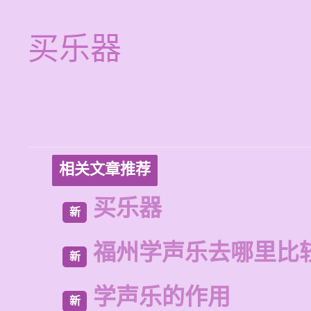
买乐器
相关文章推荐
买乐器
新
福州学声乐去哪里比
新
学声乐的作用
新