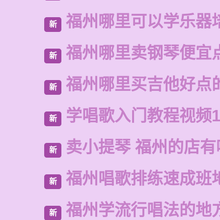
福州哪里可以学乐器
新
福州哪里卖钢琴便宜
新
福州哪里买吉他好点
新
学唱歌入门教程视频1
新
卖小提琴 福州的店有
新
福州唱歌排练速成班
新
福州学流行唱法的地
新