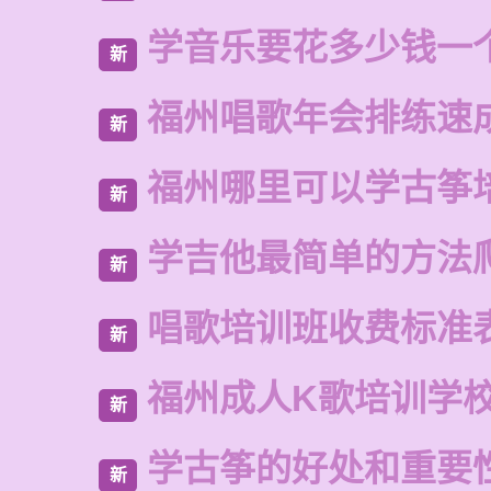
学音乐要花多少钱一
新
福州唱歌年会排练速
新
福州哪里可以学古筝
新
学吉他最简单的方法
新
唱歌培训班收费标准
新
福州成人K歌培训学
新
学古筝的好处和重要
新