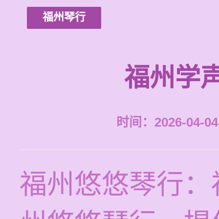
福州琴行
福州学
时间：2026-04-04 
福州悠悠琴行：