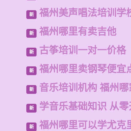
福州美声唱法培训学
新
福州哪里有卖吉他
新
古筝培训一对一价格
新
福州哪里卖钢琴便宜
新
音乐培训机构 福州哪
新
学音乐基础知识 从零
新
福州哪里可以学尤克
新