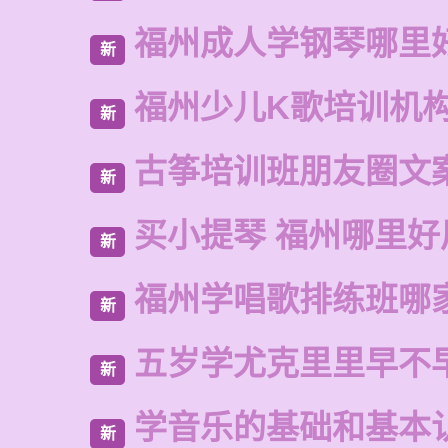
福州成人学钢琴哪里
新
福州少儿K歌培训机
新
古筝培训班朋友圈文
新
买小提琴 福州哪里好
新
福州学唱歌排练班哪
新
五岁学尤克里里早不
新
学音乐的基础和基本
新