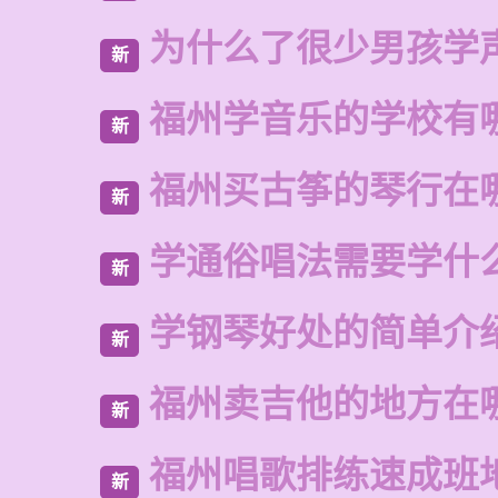
为什么了很少男孩学
新
福州学音乐的学校有
新
福州买古筝的琴行在
新
学通俗唱法需要学什
新
学钢琴好处的简单介
新
福州卖吉他的地方在
新
福州唱歌排练速成班
新