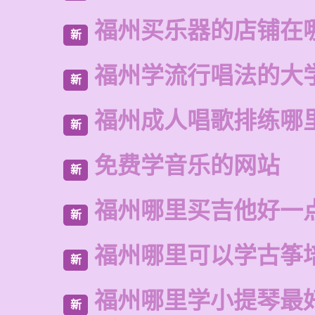
福州买乐器的店铺在
新
福州学流行唱法的大
新
福州成人唱歌排练哪
新
免费学音乐的网站
新
福州哪里买吉他好一
新
福州哪里可以学古筝
新
福州哪里学小提琴最
新