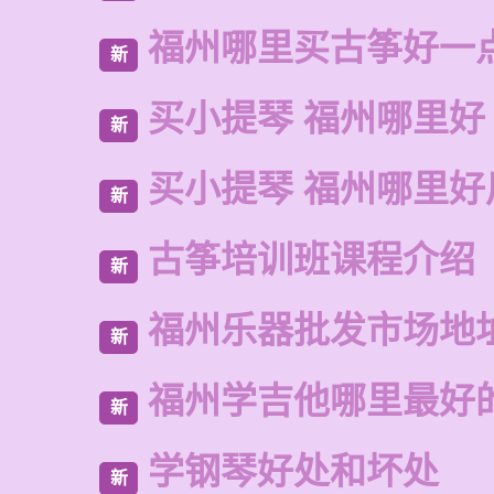
福州哪里买古筝好一
新
买小提琴 福州哪里好
新
买小提琴 福州哪里好
新
古筝培训班课程介绍
新
福州乐器批发市场地
新
福州学吉他哪里最好
新
学钢琴好处和坏处
新