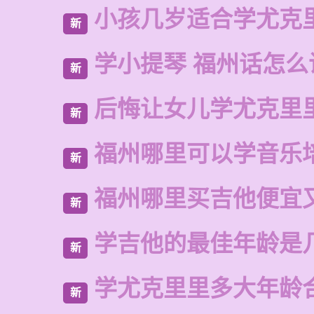
小孩几岁适合学尤克
新
学小提琴 福州话怎么
新
后悔让女儿学尤克里
新
福州哪里可以学音乐
新
福州哪里买吉他便宜
新
学吉他的最佳年龄是
新
学尤克里里多大年龄
新