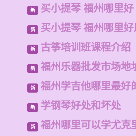
买小提琴 福州哪里好
新
买小提琴 福州哪里好
新
古筝培训班课程介绍
新
福州乐器批发市场地
新
福州学吉他哪里最好
新
学钢琴好处和坏处
新
福州哪里可以学尤克
新