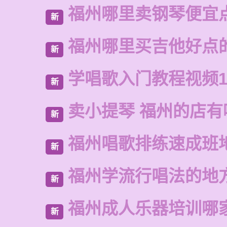
福州哪里卖钢琴便宜
新
福州哪里买吉他好点
新
学唱歌入门教程视频1
新
卖小提琴 福州的店有
新
福州唱歌排练速成班
新
福州学流行唱法的地
新
福州成人乐器培训哪
新