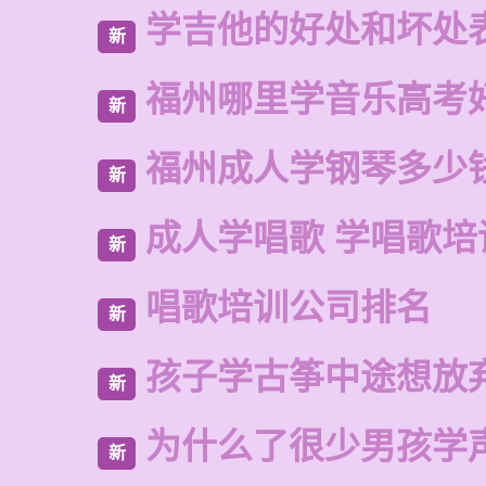
学吉他的好处和坏处
新
福州哪里学音乐高考
新
福州成人学钢琴多少
新
成人学唱歌 学唱歌培
新
唱歌培训公司排名
新
孩子学古筝中途想放
新
为什么了很少男孩学
新