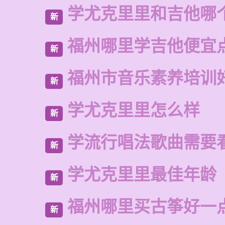
学尤克里里和吉他哪
新
福州哪里学吉他便宜
新
福州市音乐素养培训
新
学尤克里里怎么样
新
学流行唱法歌曲需要
新
学尤克里里最佳年龄
新
福州哪里买古筝好一
新