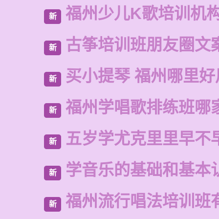
福州少儿K歌培训机
新
古筝培训班朋友圈文
新
买小提琴 福州哪里好
新
福州学唱歌排练班哪
新
五岁学尤克里里早不
新
学音乐的基础和基本
新
福州流行唱法培训班
新