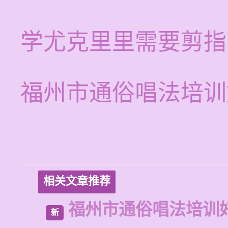
学尤克里里需要剪指
福州市通俗唱法培训
相关文章推荐
福州市通俗唱法培训
新