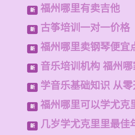
福州哪里有卖吉他
新
古筝培训一对一价格
新
福州哪里卖钢琴便宜
新
音乐培训机构 福州哪
新
学音乐基础知识 从零
新
福州哪里可以学尤克
新
几岁学尤克里里最佳
新