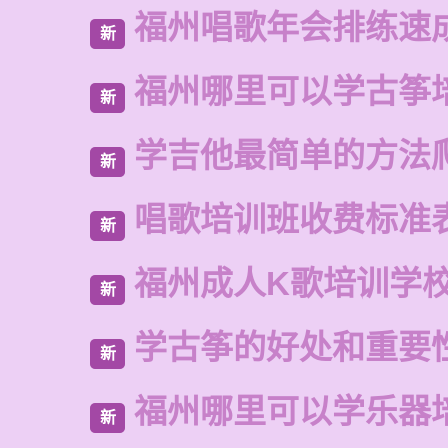
福州唱歌年会排练速
新
福州哪里可以学古筝
新
学吉他最简单的方法
新
唱歌培训班收费标准
新
福州成人K歌培训学
新
学古筝的好处和重要
新
福州哪里可以学乐器
新