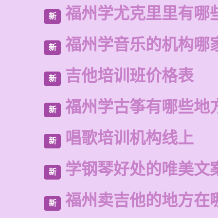
福州学尤克里里有哪
新
福州学音乐的机构哪
新
吉他培训班价格表
新
福州学古筝有哪些地
新
唱歌培训机构线上
新
学钢琴好处的唯美文
新
福州卖吉他的地方在
新