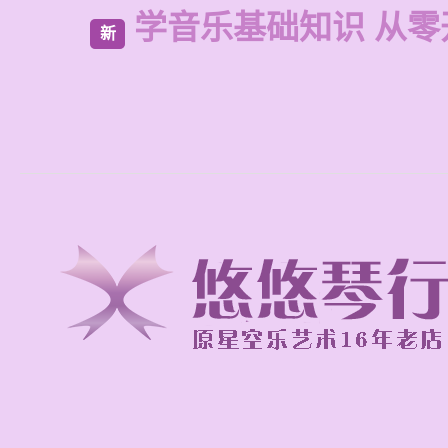
学音乐基础知识 从零
新