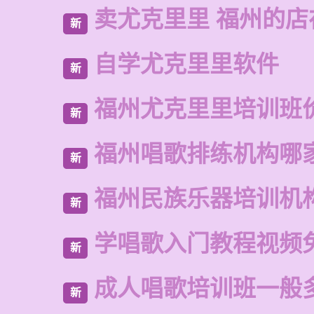
卖尤克里里 福州的店
新
自学尤克里里软件
新
福州尤克里里培训班
新
福州唱歌排练机构哪
新
福州民族乐器培训机
新
学唱歌入门教程视频
新
成人唱歌培训班一般
新