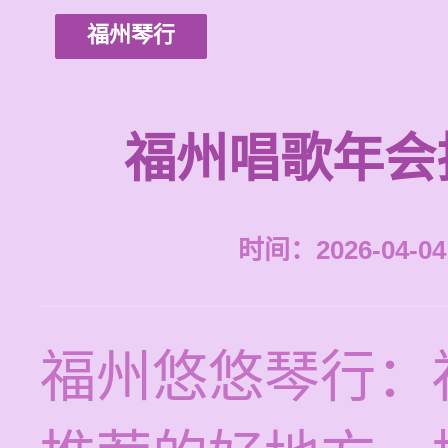
福州琴行
福州唱歌年会
时间：2026-04-04 
福州悠悠琴行：