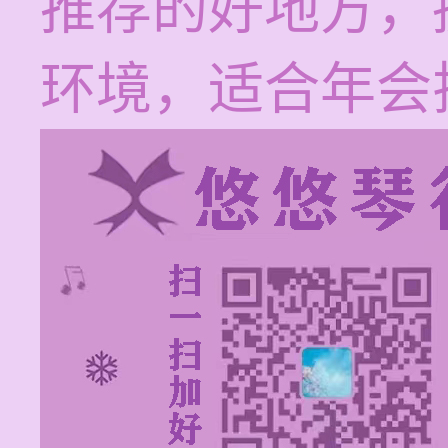
推荐的好地方，
环境，适合年会