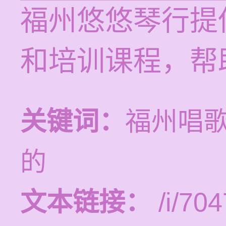
福州悠悠琴行提供
和培训课程，帮
关键词：
福州唱
的
文本链接：
/i/704