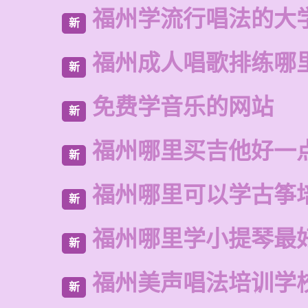
福州学流行唱法的大
新
福州成人唱歌排练哪
新
免费学音乐的网站
新
福州哪里买吉他好一
新
福州哪里可以学古筝
新
福州哪里学小提琴最
新
福州美声唱法培训学
新