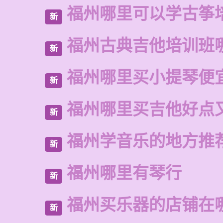
福州哪里可以学古筝
新
福州古典吉他培训班
新
福州哪里买小提琴便
新
福州哪里买吉他好点
新
福州学音乐的地方推
新
福州哪里有琴行
新
福州买乐器的店铺在
新