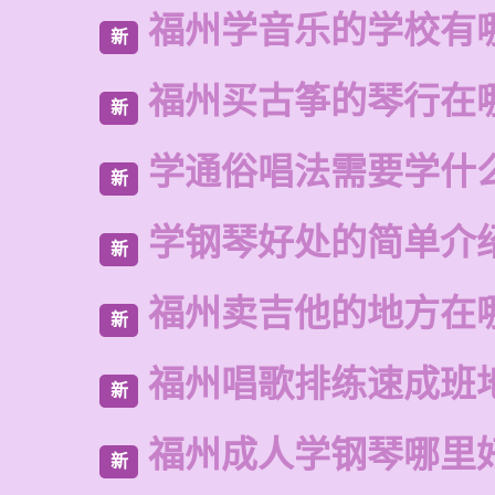
福州学音乐的学校有
新
福州买古筝的琴行在
新
学通俗唱法需要学什
新
学钢琴好处的简单介
新
福州卖吉他的地方在
新
福州唱歌排练速成班
新
福州成人学钢琴哪里
新