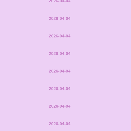
2026-04-04
2026-04-04
2026-04-04
2026-04-04
2026-04-04
2026-04-04
2026-04-04
2026-04-04