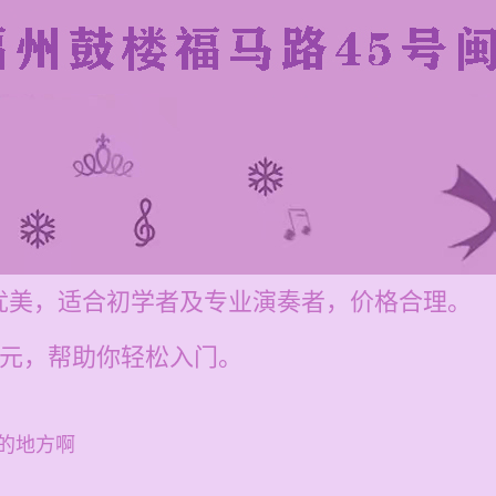
优美，适合初学者及专业演奏者，价格合理。
00元，帮助你轻松入门。
的地方啊