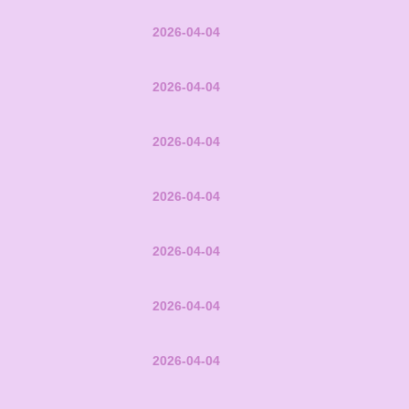
2026-04-04
2026-04-04
2026-04-04
2026-04-04
2026-04-04
2026-04-04
2026-04-04