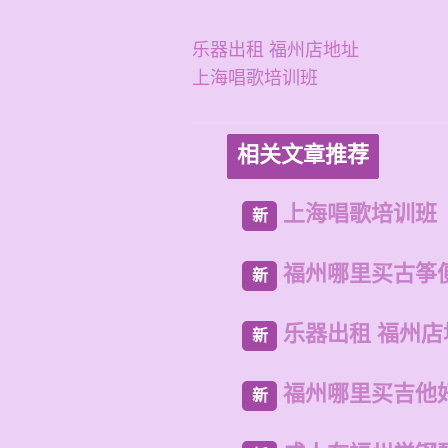
乐器出租 福州店地址
上海唱歌培训班
相关文章推荐
上海唱歌培训班
新
福州哪里买古筝
新
乐器出租 福州店
新
福州哪里买吉他
新