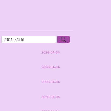
2026-04-04
2026-04-04
2026-04-04
2026-04-04