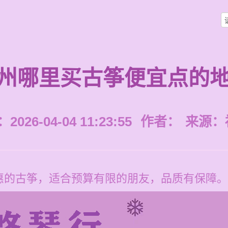
州哪里买古筝便宜点的
026-04-04 11:23:55
作者：
来源：
惠的古筝，适合预算有限的朋友，品质有保障。