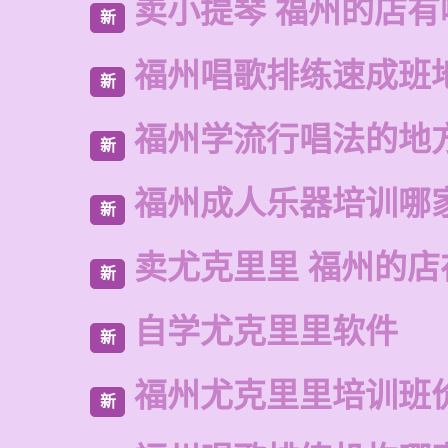
卖小提琴 福州的店有
新
福州唱歌排练速成班
新
福州学流行唱法的地
新
福州成人乐器培训哪
新
卖尤克里里 福州的店
新
自学尤克里里软件
新
福州尤克里里培训班
新