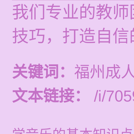
我们专业的教师
技巧，打造自信
关键词：
福州成
文本链接：
/i/705