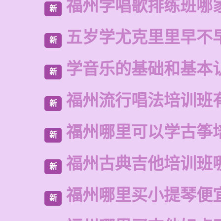
福州学唱歌排练班哪
新
五岁学尤克里里早不
新
学音乐的基础和基本
新
福州流行唱法培训班
新
福州哪里可以学古筝
新
福州古典吉他培训班
新
福州哪里买小提琴便
新