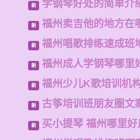
学钢琴好处的简单介
新
福州卖吉他的地方在
新
福州唱歌排练速成班
新
福州成人学钢琴哪里
新
福州少儿K歌培训机
新
古筝培训班朋友圈文
新
买小提琴 福州哪里好
新