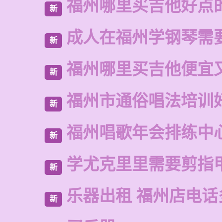
福州哪里买吉他好点
新
成人在福州学钢琴需
新
福州哪里买吉他便宜
新
福州市通俗唱法培训
新
福州唱歌年会排练中
新
学尤克里里需要剪指
新
乐器出租 福州店电话
新