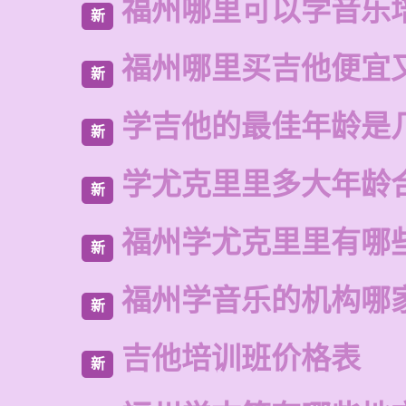
福州哪里可以学音乐
新
福州哪里买吉他便宜
新
学吉他的最佳年龄是
新
学尤克里里多大年龄
新
福州学尤克里里有哪
新
福州学音乐的机构哪
新
吉他培训班价格表
新