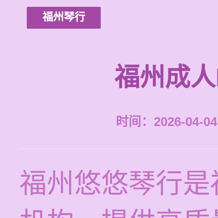
福州琴行
福州成人
时间：2026-04-04 
福州悠悠琴行是