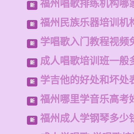
福州唱歌排练机构哪
新
福州民族乐器培训机
新
学唱歌入门教程视频
新
成人唱歌培训班一般
新
学吉他的好处和坏处
新
福州哪里学音乐高考
新
福州成人学钢琴多少
新