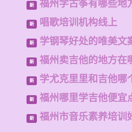
福州学古筝有哪些地
新
唱歌培训机构线上
新
学钢琴好处的唯美文
新
福州卖吉他的地方在
新
学尤克里里和吉他哪
新
福州哪里学吉他便宜
新
福州市音乐素养培训
新