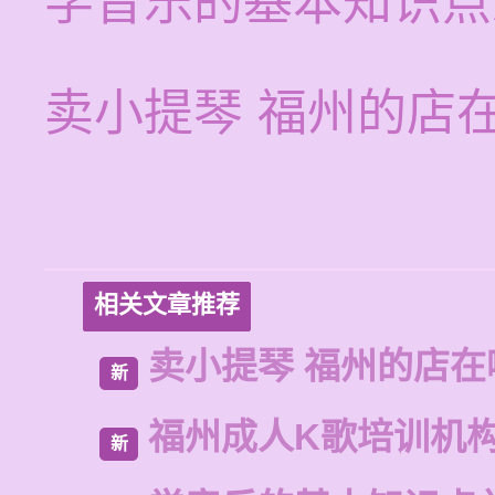
学音乐的基本知识点
卖小提琴 福州的店
相关文章推荐
卖小提琴 福州的店在
新
福州成人K歌培训机
新