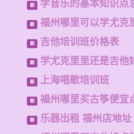
学音乐的基本知识点
新
福州哪里可以学尤克
新
吉他培训班价格表
新
学尤克里里还是吉他
新
上海唱歌培训班
新
福州哪里买古筝便宜
新
乐器出租 福州店地址
新