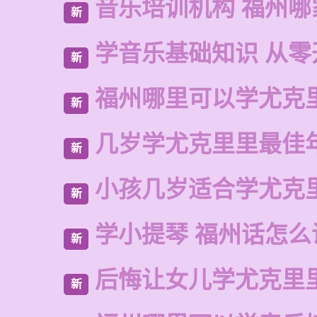
音乐培训机构 福州哪
新
学音乐基础知识 从零
新
福州哪里可以学尤克
新
几岁学尤克里里最佳
新
小孩几岁适合学尤克
新
学小提琴 福州话怎么
新
后悔让女儿学尤克里
新