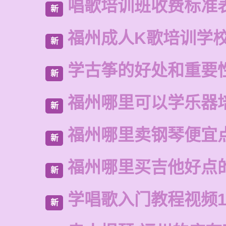
唱歌培训班收费标准
新
福州成人K歌培训学
新
学古筝的好处和重要
新
福州哪里可以学乐器
新
福州哪里卖钢琴便宜
新
福州哪里买吉他好点
新
学唱歌入门教程视频1
新