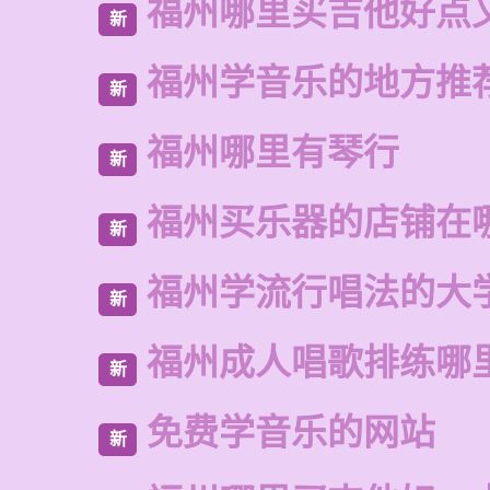
福州哪里买吉他好点
新
福州学音乐的地方推
新
福州哪里有琴行
新
福州买乐器的店铺在
新
福州学流行唱法的大
新
福州成人唱歌排练哪
新
免费学音乐的网站
新