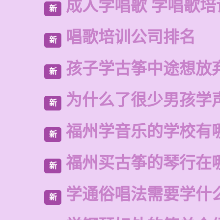
成人学唱歌 学唱歌培
新
唱歌培训公司排名
新
孩子学古筝中途想放
新
为什么了很少男孩学
新
福州学音乐的学校有
新
福州买古筝的琴行在
新
学通俗唱法需要学什
新