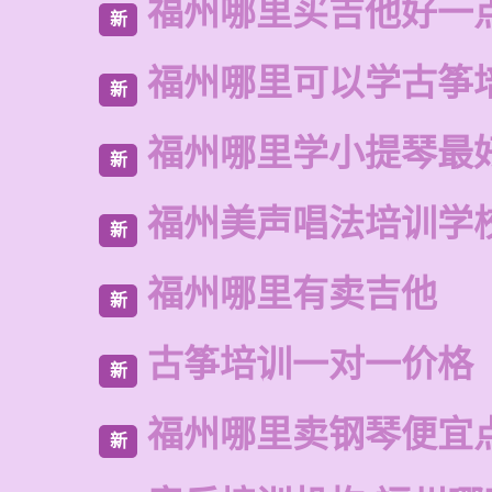
福州哪里买吉他好一
新
福州哪里可以学古筝
新
福州哪里学小提琴最
新
福州美声唱法培训学
新
福州哪里有卖吉他
新
古筝培训一对一价格
新
福州哪里卖钢琴便宜
新