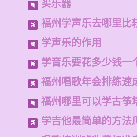
买乐器
新
福州学声乐去哪里比
新
学声乐的作用
新
学音乐要花多少钱一
新
福州唱歌年会排练速
新
福州哪里可以学古筝
新
学吉他最简单的方法
新