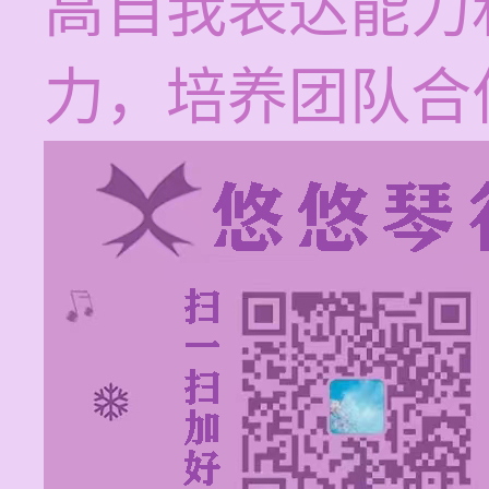
高自我表达能力
力，培养团队合