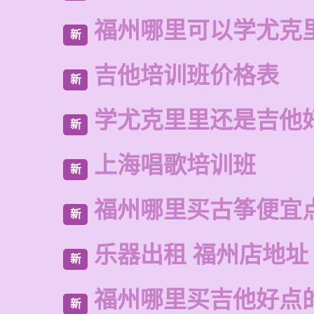
福州哪里可以学尤克
新
吉他培训班价格表
新
学尤克里里还是吉他
新
上海唱歌培训班
新
福州哪里买古筝便宜
新
乐器出租 福州店地址
新
福州哪里买吉他好点
新