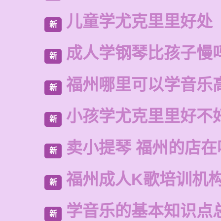
儿童学尤克里里好处
新
成人学钢琴比孩子慢
新
福州哪里可以学音乐
新
小孩学尤克里里好不
新
卖小提琴 福州的店在
新
福州成人K歌培训机
新
学音乐的基本知识点
新