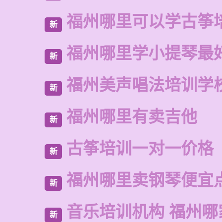
福州哪里可以学古筝
新
福州哪里学小提琴最
新
福州美声唱法培训学
新
福州哪里有卖吉他
新
古筝培训一对一价格
新
福州哪里卖钢琴便宜
新
音乐培训机构 福州哪
新