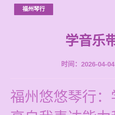
福州琴行
学音乐
时间：2026-04-04 
福州悠悠琴行：