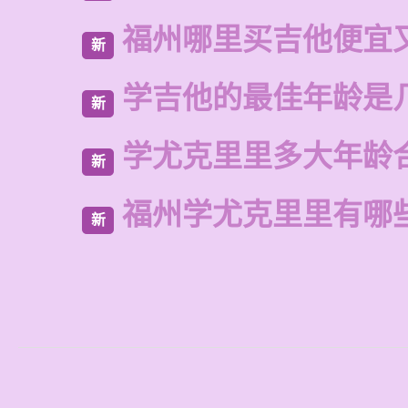
福州哪里买吉他便宜
新
学吉他的最佳年龄是
新
学尤克里里多大年龄
新
福州学尤克里里有哪
新