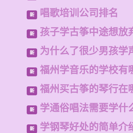
唱歌培训公司排名
新
孩子学古筝中途想放
新
为什么了很少男孩学
新
福州学音乐的学校有
新
福州买古筝的琴行在
新
学通俗唱法需要学什
新
学钢琴好处的简单介
新