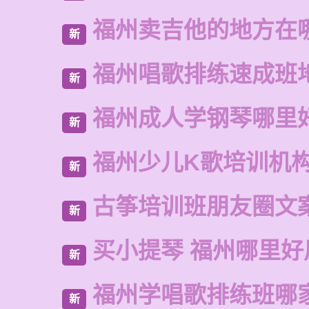
福州卖吉他的地方在
新
福州唱歌排练速成班
新
福州成人学钢琴哪里
新
福州少儿K歌培训机
新
古筝培训班朋友圈文
新
买小提琴 福州哪里好
新
福州学唱歌排练班哪
新