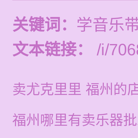
关键词：
学音乐
文本链接：
/i/706
卖尤克里里 福州的
福州哪里有卖乐器批