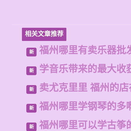
相关文章推荐
福州哪里有卖乐器批
新
学音乐带来的最大收
新
卖尤克里里 福州的
新
福州哪里学钢琴的多
新
福州哪里可以学古筝
新