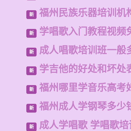
福州民族乐器培训机
新
学唱歌入门教程视频
新
成人唱歌培训班一般
新
学吉他的好处和坏处
新
福州哪里学音乐高考
新
福州成人学钢琴多少
新
成人学唱歌 学唱歌培
新