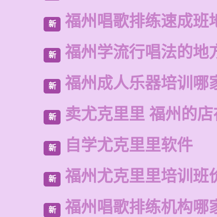
福州唱歌排练速成班
新
福州学流行唱法的地
新
福州成人乐器培训哪
新
卖尤克里里 福州的店
新
自学尤克里里软件
新
福州尤克里里培训班
新
福州唱歌排练机构哪
新