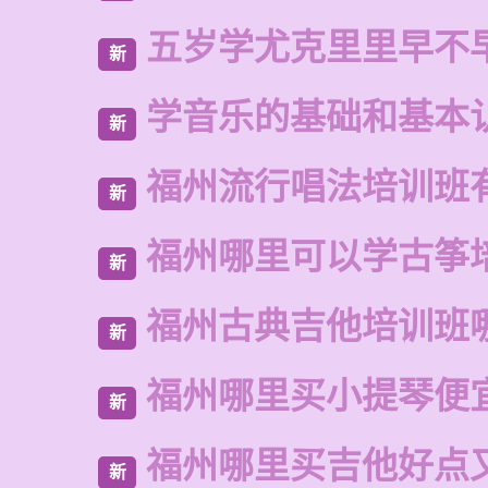
五岁学尤克里里早不
新
学音乐的基础和基本
新
福州流行唱法培训班
新
福州哪里可以学古筝
新
福州古典吉他培训班
新
福州哪里买小提琴便
新
福州哪里买吉他好点
新