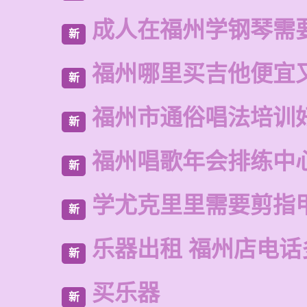
成人在福州学钢琴需
新
福州哪里买吉他便宜
新
福州市通俗唱法培训
新
福州唱歌年会排练中
新
学尤克里里需要剪指
新
乐器出租 福州店电话
新
买乐器
新