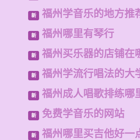
福州学音乐的地方推
新
福州哪里有琴行
新
福州买乐器的店铺在
新
福州学流行唱法的大
新
福州成人唱歌排练哪
新
免费学音乐的网站
新
福州哪里买吉他好一
新