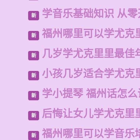
学音乐基础知识 从零
新
福州哪里可以学尤克
新
几岁学尤克里里最佳
新
小孩几岁适合学尤克
新
学小提琴 福州话怎么
新
后悔让女儿学尤克里
新
福州哪里可以学音乐
新