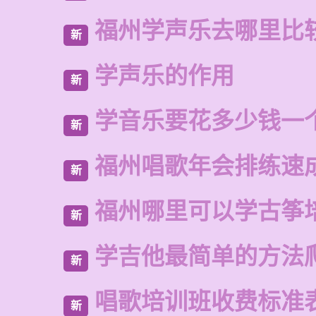
福州学声乐去哪里比
新
学声乐的作用
新
学音乐要花多少钱一
新
福州唱歌年会排练速
新
福州哪里可以学古筝
新
学吉他最简单的方法
新
唱歌培训班收费标准
新