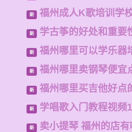
福州成人K歌培训学
新
学古筝的好处和重要
新
福州哪里可以学乐器
新
福州哪里卖钢琴便宜
新
福州哪里买吉他好点
新
学唱歌入门教程视频1
新
卖小提琴 福州的店有
新