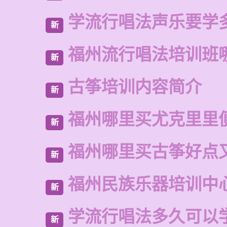
学流行唱法声乐要学
新
福州流行唱法培训班
新
古筝培训内容简介
新
福州哪里买尤克里里
新
福州哪里买古筝好点
新
福州民族乐器培训中
新
学流行唱法多久可以
新