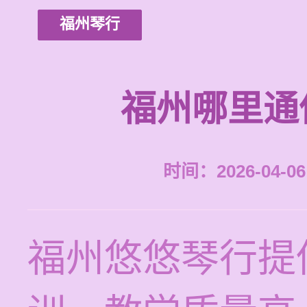
福州琴行
福州哪里通
时间：2026-04-06 
福州悠悠琴行提