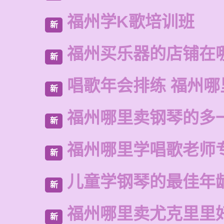
福州学K歌培训班
新
福州买乐器的店铺在
新
唱歌年会排练 福州
新
福州哪里卖钢琴的多
新
福州哪里学唱歌老师
新
儿童学钢琴的最佳年
新
福州哪里卖尤克里里
新