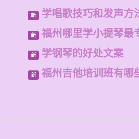
学唱歌技巧和发声方
新
福州哪里学小提琴最
新
学钢琴的好处文案
新
福州吉他培训班有哪
新