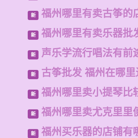
福州哪里有卖古筝的
新
福州哪里有卖乐器批
新
声乐学流行唱法有前
新
古筝批发 福州在哪里
新
福州哪里卖小提琴比
新
福州哪里卖尤克里里
新
福州买乐器的店铺有
新