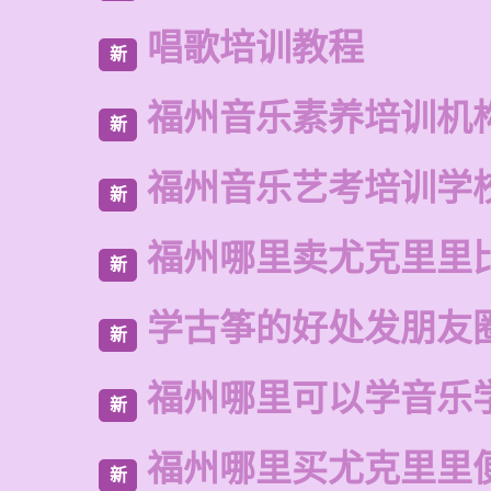
唱歌培训教程
新
福州音乐素养培训机
新
福州音乐艺考培训学
新
福州哪里卖尤克里里
新
学古筝的好处发朋友
新
福州哪里可以学音乐
新
福州哪里买尤克里里
新