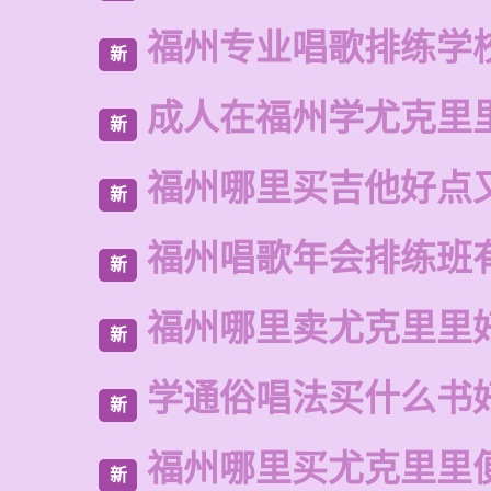
福州专业唱歌排练学
新
成人在福州学尤克里
新
福州哪里买吉他好点
新
福州唱歌年会排练班
新
福州哪里卖尤克里里
新
学通俗唱法买什么书
新
福州哪里买尤克里里
新