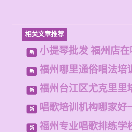
相关文章推荐
小提琴批发 福州店在
新
福州哪里通俗唱法培
新
福州台江区尤克里里
新
唱歌培训机构哪家好
新
福州专业唱歌排练学
新