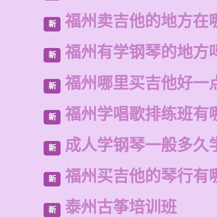
福州卖吉他的地方在
新
福州有学钢琴的地方
新
福州哪里买吉他好一
新
福州学唱歌排练班有
新
成人学钢琴一般多久
新
福州买吉他的琴行有
新
泰州古筝培训班
新