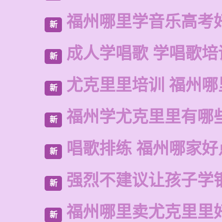
福州哪里学音乐高考
新
成人学唱歌 学唱歌培
新
尤克里里培训 福州哪
新
福州学尤克里里有哪
新
唱歌排练 福州哪家好
新
强烈不建议让孩子学
新
福州哪里卖尤克里里
新