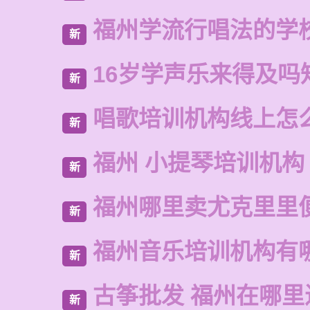
福州学流行唱法的学
新
16岁学声乐来得及吗
新
唱歌培训机构线上怎
新
福州 小提琴培训机构
新
福州哪里卖尤克里里
新
福州音乐培训机构有
新
古筝批发 福州在哪里
新