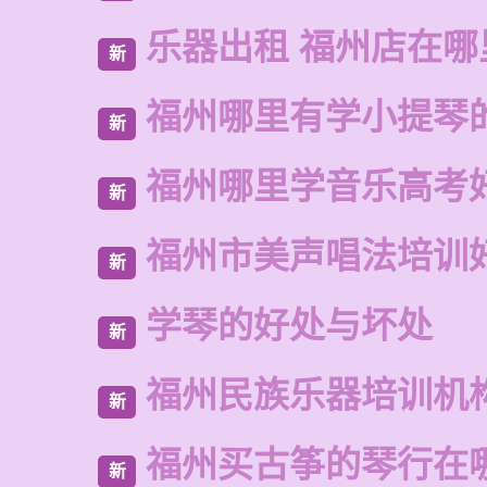
乐器出租 福州店在哪
新
福州哪里有学小提琴
新
福州哪里学音乐高考
新
福州市美声唱法培训
新
学琴的好处与坏处
新
福州民族乐器培训机
新
福州买古筝的琴行在
新