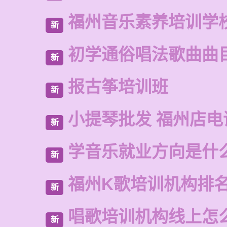
福州音乐素养培训学
新
初学通俗唱法歌曲曲
新
报古筝培训班
新
小提琴批发 福州店电
新
学音乐就业方向是什
新
福州K歌培训机构排
新
唱歌培训机构线上怎
新