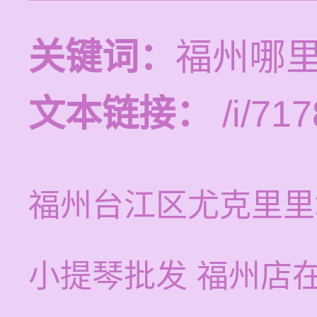
关键词：
福州哪
文本链接：
/i/717
福州台江区尤克里里
小提琴批发 福州店