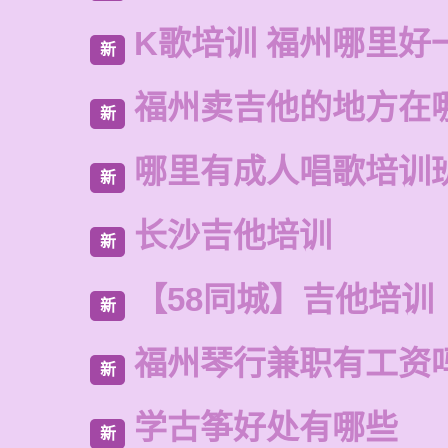
K歌培训 福州哪里好
新
福州卖吉他的地方在
新
哪里有成人唱歌培训
新
长沙吉他培训
新
【58同城】吉他培训
新
福州琴行兼职有工资
新
学古筝好处有哪些
新