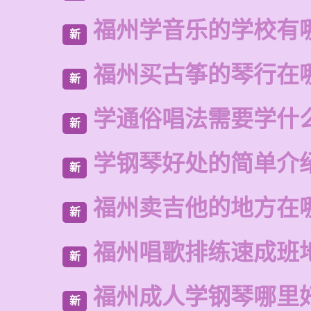
福州学音乐的学校有
新
福州买古筝的琴行在
新
学通俗唱法需要学什
新
学钢琴好处的简单介
新
福州卖吉他的地方在
新
福州唱歌排练速成班
新
福州成人学钢琴哪里
新