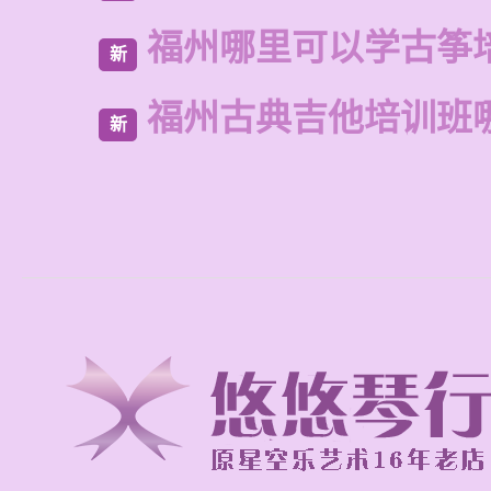
福州哪里可以学古筝
新
福州古典吉他培训班
新