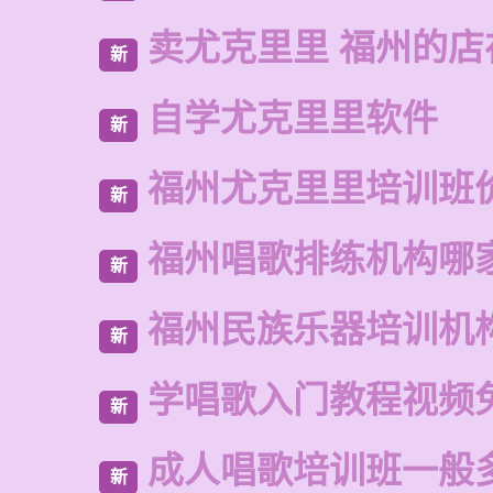
卖尤克里里 福州的店
新
自学尤克里里软件
新
福州尤克里里培训班
新
福州唱歌排练机构哪
新
福州民族乐器培训机
新
学唱歌入门教程视频
新
成人唱歌培训班一般
新