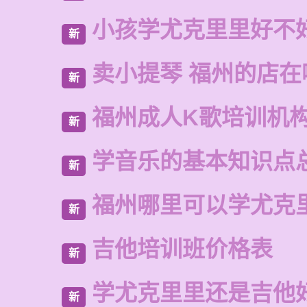
小孩学尤克里里好不
新
卖小提琴 福州的店在
新
福州成人K歌培训机
新
学音乐的基本知识点
新
福州哪里可以学尤克
新
吉他培训班价格表
新
学尤克里里还是吉他
新