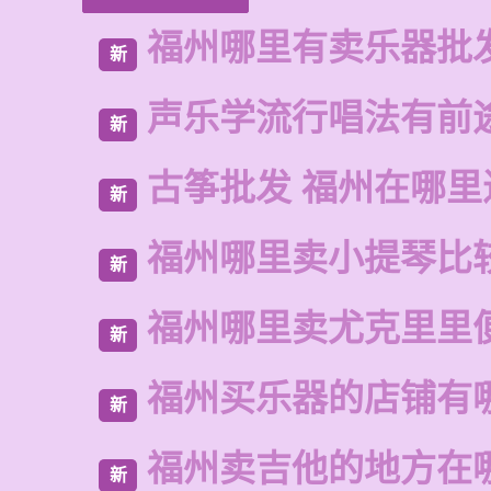
福州哪里有卖乐器批
新
声乐学流行唱法有前
新
古筝批发 福州在哪里
新
福州哪里卖小提琴比
新
福州哪里卖尤克里里
新
福州买乐器的店铺有
新
福州卖吉他的地方在
新