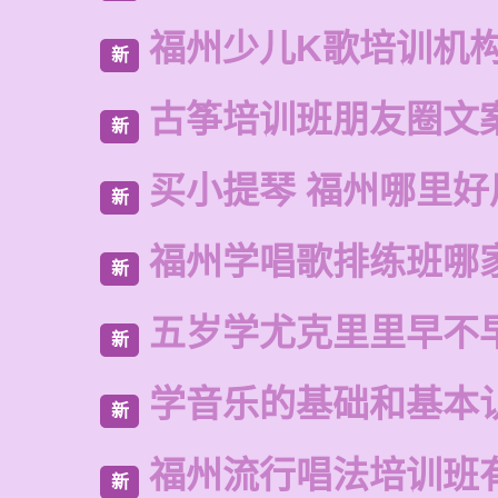
福州少儿K歌培训机
新
古筝培训班朋友圈文
新
买小提琴 福州哪里好
新
福州学唱歌排练班哪
新
五岁学尤克里里早不
新
学音乐的基础和基本
新
福州流行唱法培训班
新