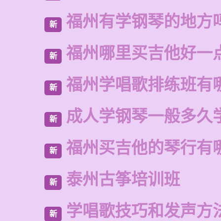
福州有学钢琴的地方
新
福州哪里买吉他好一
新
福州学唱歌排练班有
新
成人学钢琴一般多久
新
福州买吉他的琴行有
新
泰州古筝培训班
新
学唱歌技巧和发声方
新