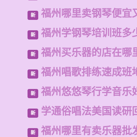
福州哪里卖钢琴便宜
新
福州学钢琴培训班多
新
福州买乐器的店在哪
新
福州唱歌排练速成班
新
福州悠悠琴行学音乐
新
学通俗唱法美国读研
新
福州哪里有卖乐器批
新