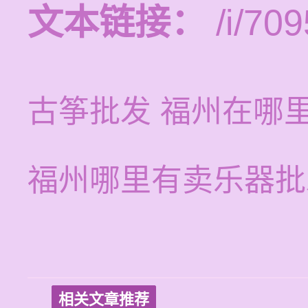
文本链接：
/i/709
古筝批发 福州在哪
福州哪里有卖乐器批
相关文章推荐