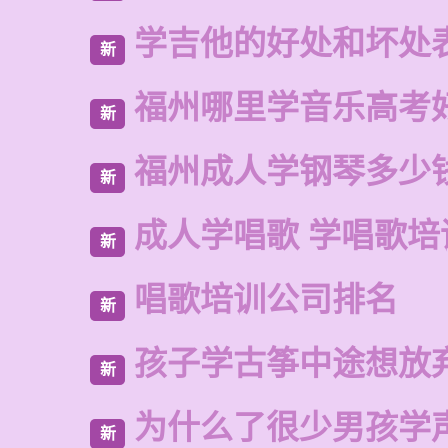
学吉他的好处和坏处
新
福州哪里学音乐高考
新
福州成人学钢琴多少
新
成人学唱歌 学唱歌培
新
唱歌培训公司排名
新
孩子学古筝中途想放
新
为什么了很少男孩学
新