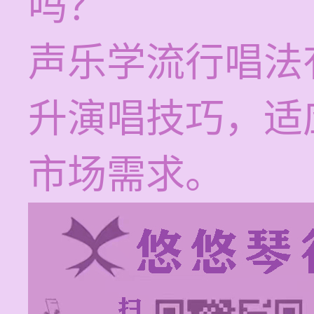
吗？
声乐学流行唱法
升演唱技巧，适
市场需求。