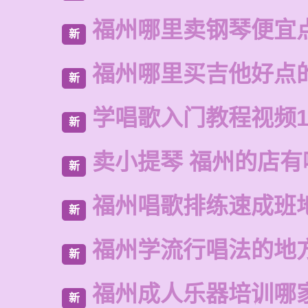
福州哪里卖钢琴便宜
新
福州哪里买吉他好点
新
学唱歌入门教程视频1
新
卖小提琴 福州的店有
新
福州唱歌排练速成班
新
福州学流行唱法的地
新
福州成人乐器培训哪
新