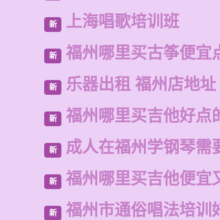
上海唱歌培训班
新
福州哪里买古筝便宜
新
乐器出租 福州店地址
新
福州哪里买吉他好点
新
成人在福州学钢琴需
新
福州哪里买吉他便宜
新
福州市通俗唱法培训
新