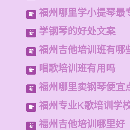
福州哪里学小提琴最
新
学钢琴的好处文案
新
福州吉他培训班有哪
新
唱歌培训班有用吗
新
福州哪里卖钢琴便宜
新
福州专业K歌培训学
新
福州吉他培训哪里好
新