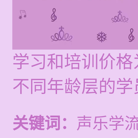
学习和培训价格为
不同年龄层的学
关键词：
声乐学