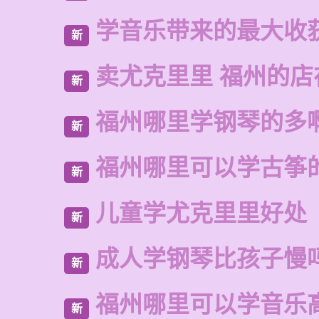
学音乐带来的最大收
新
卖尤克里里 福州的
新
福州哪里学钢琴的多
新
福州哪里可以学古筝
新
儿童学尤克里里好处
新
成人学钢琴比孩子慢
新
福州哪里可以学音乐
新