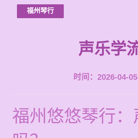
福州琴行
声乐学
时间：2026-04-05 
福州悠悠琴行：