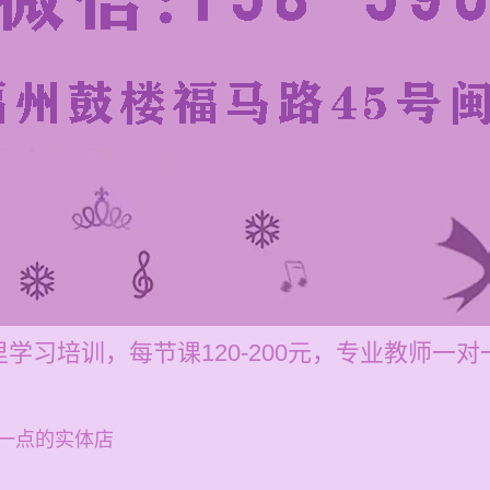
学习培训，每节课120-200元，专业教师一
一点的实体店