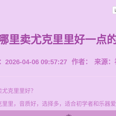
哪里卖尤克里里好一点
026-04-06 09:57:27
作者：
来源：
卖尤克里里好？
克里里，音质好，选择多，适合初学者和乐器爱