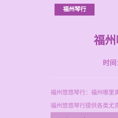
福州琴行
福州
时间：2
福州悠悠琴行：福州哪里
福州悠悠琴行提供各类尤