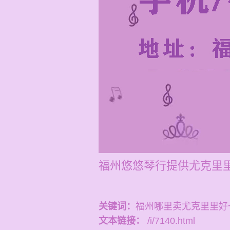
福州悠悠琴行提供尤克里里
关键词：
福州哪里卖尤克里里好
文本链接：
/i/7140.html