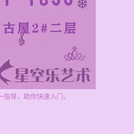
对一指导，助你快速入门。