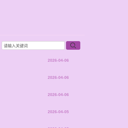
2026-04-06
2026-04-06
2026-04-06
2026-04-05