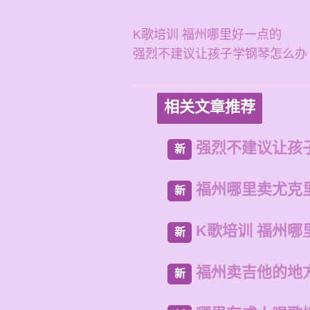
K歌培训 福州哪里好一点的
强烈不建议让孩子学钢琴怎么办
相关文章推荐
强烈不建议让孩
新
福州哪里卖尤克
新
K歌培训 福州哪
新
福州卖吉他的地
新