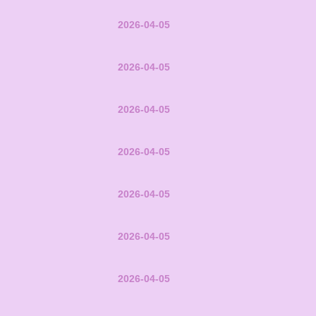
2026-04-05
2026-04-05
2026-04-05
2026-04-05
2026-04-05
2026-04-05
2026-04-05