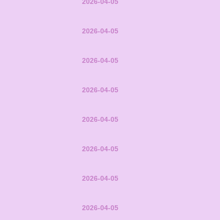
2026-04-05
2026-04-05
2026-04-05
2026-04-05
2026-04-05
2026-04-05
2026-04-05
2026-04-05