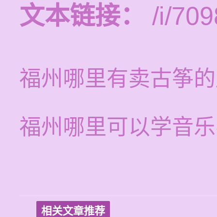
文本链接：
/i/709
福州哪里有卖古筝的
福州哪里可以学音乐
相关文章推荐