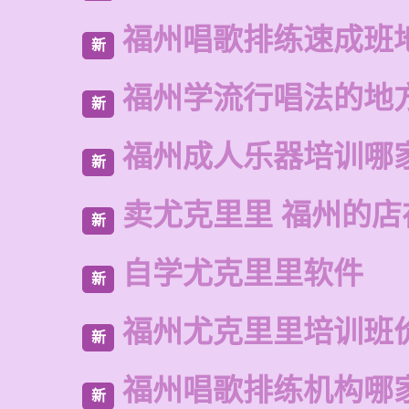
福州唱歌排练速成班
新
福州学流行唱法的地
新
福州成人乐器培训哪
新
卖尤克里里 福州的店
新
自学尤克里里软件
新
福州尤克里里培训班
新
福州唱歌排练机构哪
新