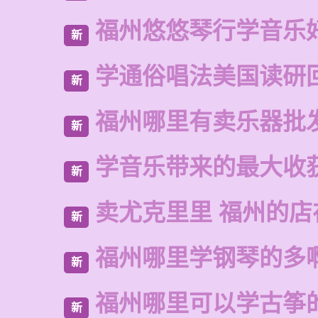
福州悠悠琴行学音乐
新
学通俗唱法美国读研
新
福州哪里有卖乐器批
新
学音乐带来的最大收
新
卖尤克里里 福州的
新
福州哪里学钢琴的多
新
福州哪里可以学古筝
新