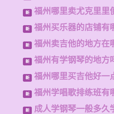
福州哪里卖尤克里里
新
福州买乐器的店铺有
新
福州卖吉他的地方在
新
福州有学钢琴的地方
新
福州哪里买吉他好一
新
福州学唱歌排练班有
新
成人学钢琴一般多久
新