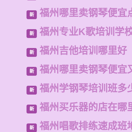
福州哪里卖钢琴便宜
新
福州专业K歌培训学
新
福州吉他培训哪里好
新
福州哪里卖钢琴便宜
新
福州学钢琴培训班多
新
福州买乐器的店在哪
新
福州唱歌排练速成班
新