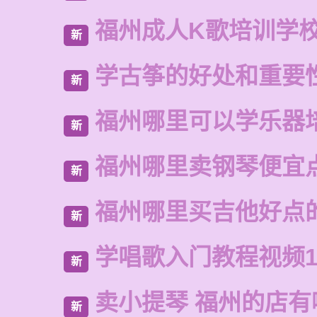
福州成人K歌培训学
新
学古筝的好处和重要
新
福州哪里可以学乐器
新
福州哪里卖钢琴便宜
新
福州哪里买吉他好点
新
学唱歌入门教程视频1
新
卖小提琴 福州的店有
新