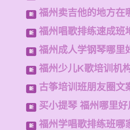
福州卖吉他的地方在
新
福州唱歌排练速成班
新
福州成人学钢琴哪里
新
福州少儿K歌培训机
新
古筝培训班朋友圈文
新
买小提琴 福州哪里好
新
福州学唱歌排练班哪
新