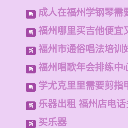
成人在福州学钢琴需
新
福州哪里买吉他便宜
新
福州市通俗唱法培训
新
福州唱歌年会排练中
新
学尤克里里需要剪指
新
乐器出租 福州店电话
新
买乐器
新