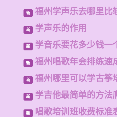
福州学声乐去哪里比
新
学声乐的作用
新
学音乐要花多少钱一
新
福州唱歌年会排练速
新
福州哪里可以学古筝
新
学吉他最简单的方法
新
唱歌培训班收费标准
新