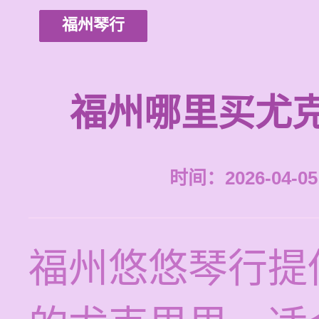
福州琴行
福州哪里买尤
时间：2026-04-05 
福州悠悠琴行提