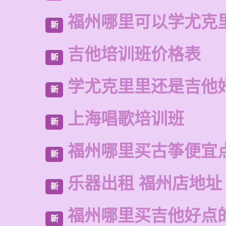
福州哪里可以学尤克
新
吉他培训班价格表
新
学尤克里里还是吉他
新
上海唱歌培训班
新
福州哪里买古筝便宜
新
乐器出租 福州店地址
新
福州哪里买吉他好点
新