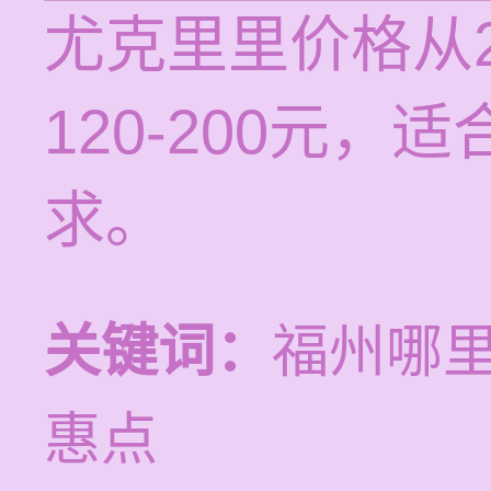
尤克里里价格从
120-200元
求。
关键词：
福州哪
惠点