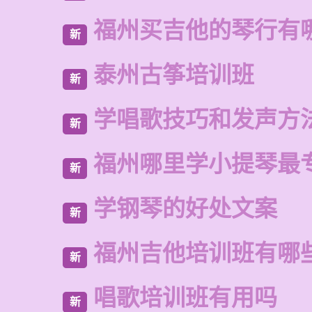
福州买吉他的琴行有
新
泰州古筝培训班
新
学唱歌技巧和发声方
新
福州哪里学小提琴最
新
学钢琴的好处文案
新
福州吉他培训班有哪
新
唱歌培训班有用吗
新