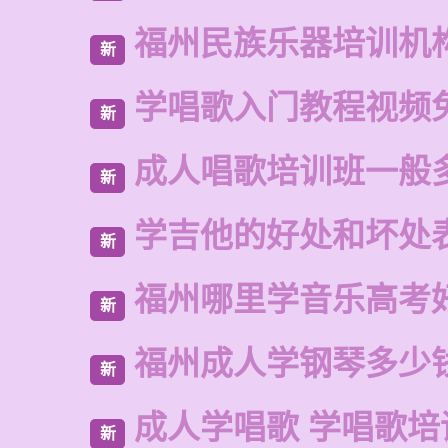
福州民族乐器培训机
新
学唱歌入门教程视频
新
成人唱歌培训班一般
新
学吉他的好处和坏处
新
福州哪里学音乐高考
新
福州成人学钢琴多少
新
成人学唱歌 学唱歌培
新