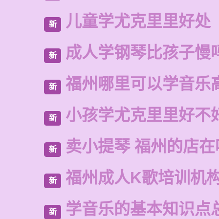
儿童学尤克里里好处
新
成人学钢琴比孩子慢
新
福州哪里可以学音乐
新
小孩学尤克里里好不
新
卖小提琴 福州的店在
新
福州成人K歌培训机
新
学音乐的基本知识点
新