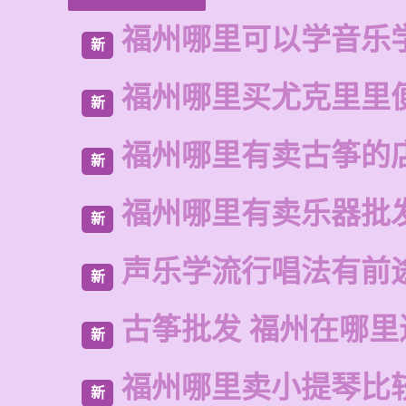
福州哪里可以学音乐
新
福州哪里买尤克里里
新
福州哪里有卖古筝的
新
福州哪里有卖乐器批
新
声乐学流行唱法有前
新
古筝批发 福州在哪里
新
福州哪里卖小提琴比
新