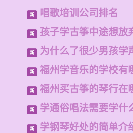
唱歌培训公司排名
新
孩子学古筝中途想放
新
为什么了很少男孩学
新
福州学音乐的学校有
新
福州买古筝的琴行在
新
学通俗唱法需要学什
新
学钢琴好处的简单介
新