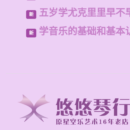
五岁学尤克里里早不
新
学音乐的基础和基本
新