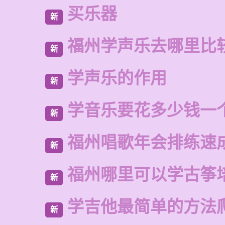
买乐器
新
福州学声乐去哪里比
新
学声乐的作用
新
学音乐要花多少钱一
新
福州唱歌年会排练速
新
福州哪里可以学古筝
新
学吉他最简单的方法
新