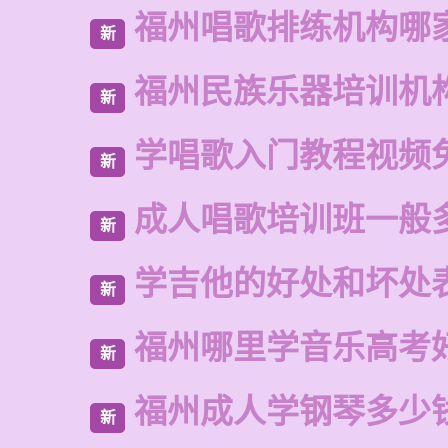
福州唱歌排练机构哪
新
福州民族乐器培训机
新
学唱歌入门教程视频
新
成人唱歌培训班一般
新
学吉他的好处和坏处
新
福州哪里学音乐高考
新
福州成人学钢琴多少
新