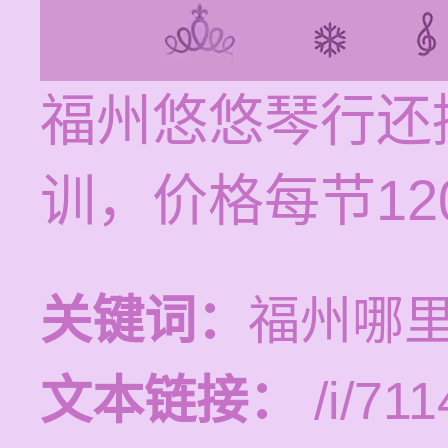
福州悠悠琴行还
训，价格每节120
关键词：
福州哪
文本链接：
/i/711