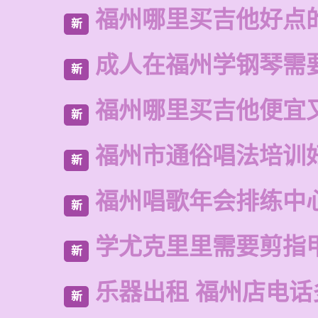
福州哪里买吉他好点
新
成人在福州学钢琴需
新
福州哪里买吉他便宜
新
福州市通俗唱法培训
新
福州唱歌年会排练中
新
学尤克里里需要剪指
新
乐器出租 福州店电话
新