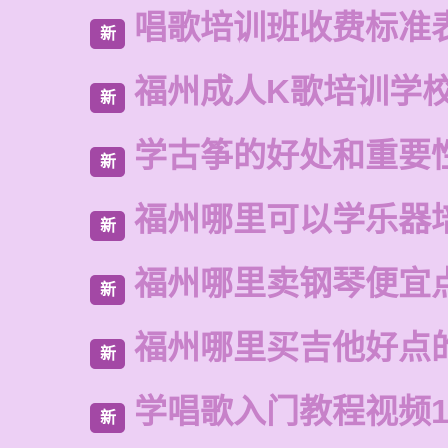
唱歌培训班收费标准
新
福州成人K歌培训学
新
学古筝的好处和重要
新
福州哪里可以学乐器
新
福州哪里卖钢琴便宜
新
福州哪里买吉他好点
新
学唱歌入门教程视频1
新