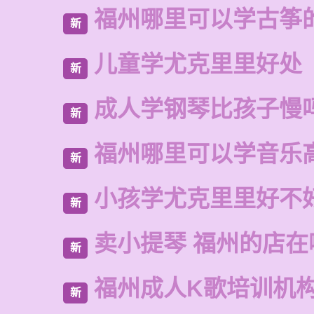
福州哪里可以学古筝
新
儿童学尤克里里好处
新
成人学钢琴比孩子慢
新
福州哪里可以学音乐
新
小孩学尤克里里好不
新
卖小提琴 福州的店在
新
福州成人K歌培训机
新