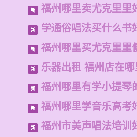
福州哪里卖尤克里里
新
学通俗唱法买什么书
新
福州哪里买尤克里里
新
乐器出租 福州店在哪
新
福州哪里有学小提琴
新
福州哪里学音乐高考
新
福州市美声唱法培训
新