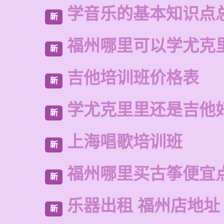
学音乐的基本知识点
新
福州哪里可以学尤克
新
吉他培训班价格表
新
学尤克里里还是吉他
新
上海唱歌培训班
新
福州哪里买古筝便宜
新
乐器出租 福州店地址
新