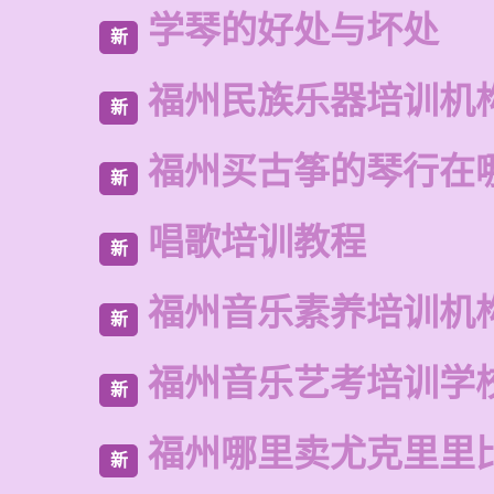
学琴的好处与坏处
新
福州民族乐器培训机
新
福州买古筝的琴行在
新
唱歌培训教程
新
福州音乐素养培训机
新
福州音乐艺考培训学
新
福州哪里卖尤克里里
新