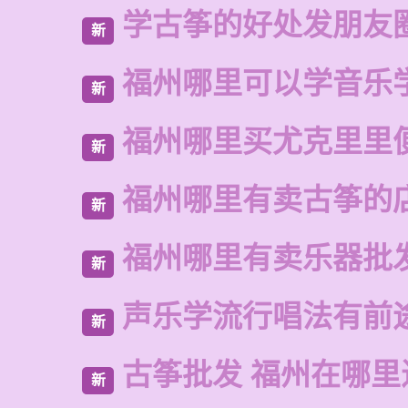
学古筝的好处发朋友
新
福州哪里可以学音乐
新
福州哪里买尤克里里
新
福州哪里有卖古筝的
新
福州哪里有卖乐器批
新
声乐学流行唱法有前
新
古筝批发 福州在哪里
新