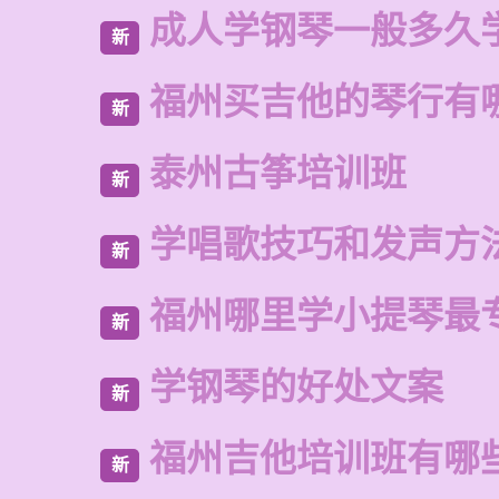
成人学钢琴一般多久
新
福州买吉他的琴行有
新
泰州古筝培训班
新
学唱歌技巧和发声方
新
福州哪里学小提琴最
新
学钢琴的好处文案
新
福州吉他培训班有哪
新