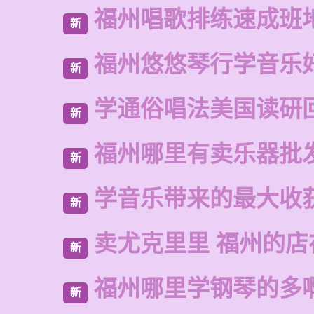
福州唱歌排练速成班
新
福州悠悠琴行学音乐
新
学通俗唱法美国读研
新
福州哪里有卖乐器批
新
学音乐带来的最大收
新
卖尤克里里 福州的
新
福州哪里学钢琴的多
新