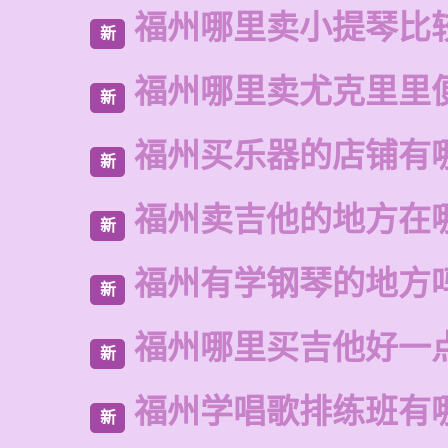
福州哪里卖小提琴比
新
福州哪里卖尤克里里
新
福州买乐器的店铺有
新
福州卖吉他的地方在
新
福州有学钢琴的地方
新
福州哪里买吉他好一
新
福州学唱歌排练班有
新