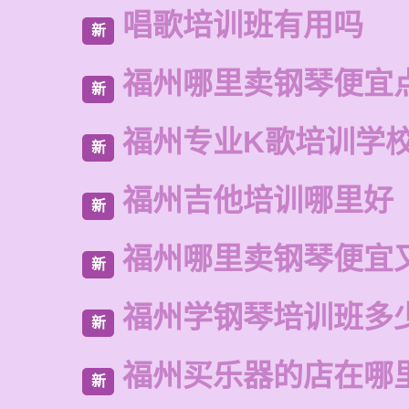
唱歌培训班有用吗
新
福州哪里卖钢琴便宜
新
福州专业K歌培训学
新
福州吉他培训哪里好
新
福州哪里卖钢琴便宜
新
福州学钢琴培训班多
新
福州买乐器的店在哪
新