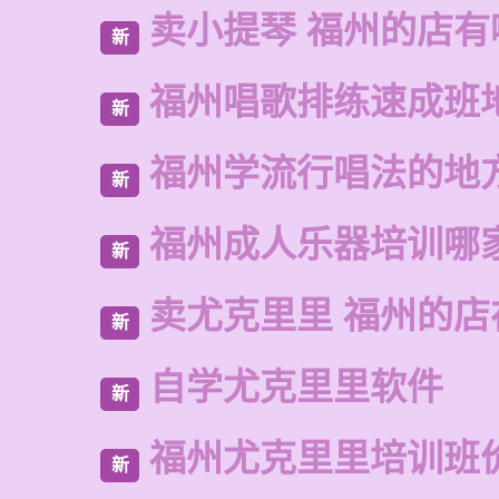
卖小提琴 福州的店有
新
福州唱歌排练速成班
新
福州学流行唱法的地
新
福州成人乐器培训哪
新
卖尤克里里 福州的店
新
自学尤克里里软件
新
福州尤克里里培训班
新