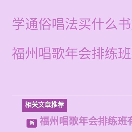
学通俗唱法买什么书
福州唱歌年会排练班
相关文章推荐
福州唱歌年会排练班
新