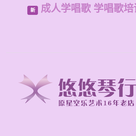
成人学唱歌 学唱歌培
新