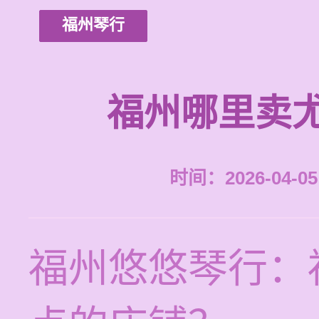
福州琴行
福州哪里卖
时间：2026-04-05 
福州悠悠琴行：