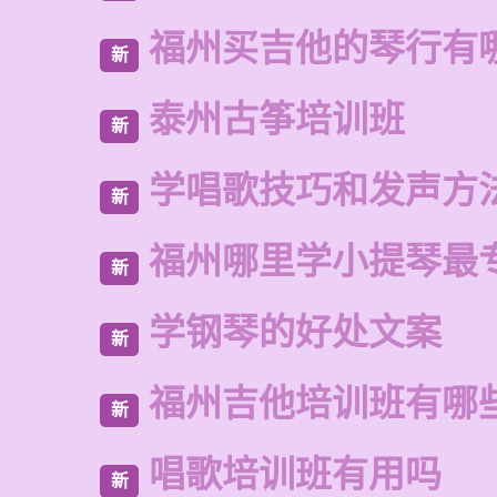
福州买吉他的琴行有
新
泰州古筝培训班
新
学唱歌技巧和发声方
新
福州哪里学小提琴最
新
学钢琴的好处文案
新
福州吉他培训班有哪
新
唱歌培训班有用吗
新