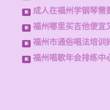
成人在福州学钢琴需
新
福州哪里买吉他便宜
新
福州市通俗唱法培训
新
福州唱歌年会排练中
新