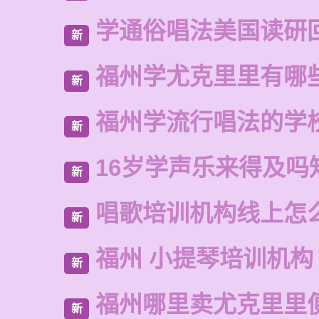
学通俗唱法美国读研
新
福州学尤克里里有哪
新
福州学流行唱法的学
新
16岁学声乐来得及吗
新
唱歌培训机构线上怎
新
福州 小提琴培训机构
新
福州哪里卖尤克里里
新