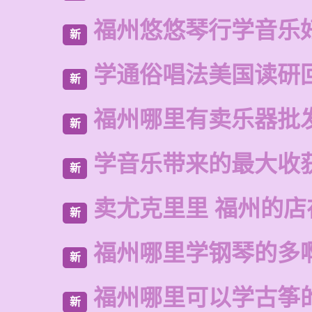
福州悠悠琴行学音乐
新
学通俗唱法美国读研
新
福州哪里有卖乐器批
新
学音乐带来的最大收
新
卖尤克里里 福州的
新
福州哪里学钢琴的多
新
福州哪里可以学古筝
新