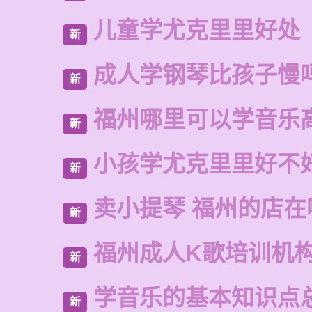
儿童学尤克里里好处
新
成人学钢琴比孩子慢
新
福州哪里可以学音乐
新
小孩学尤克里里好不
新
卖小提琴 福州的店在
新
福州成人K歌培训机
新
学音乐的基本知识点
新