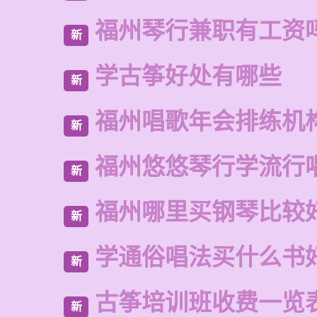
福州琴行兼职有工资
新
学古筝好处有哪些
新
福州唱歌年会排练机
新
福州悠悠琴行学流行
新
福州哪里买钢琴比较
新
学通俗唱法买什么书
新
古筝培训班收费一览
新