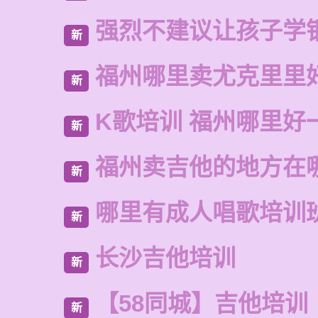
强烈不建议让孩子学
新
福州哪里卖尤克里里
新
K歌培训 福州哪里好
新
福州卖吉他的地方在
新
哪里有成人唱歌培训
新
长沙吉他培训
新
【58同城】吉他培训
新