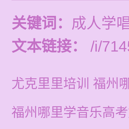
关键词：
成人学唱
文本链接：
/i/714
尤克里里培训 福州
福州哪里学音乐高考