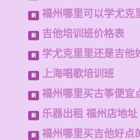
福州哪里可以学尤克
新
吉他培训班价格表
新
学尤克里里还是吉他
新
上海唱歌培训班
新
福州哪里买古筝便宜
新
乐器出租 福州店地址
新
福州哪里买吉他好点
新