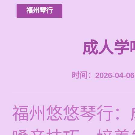
福州琴行
成人学
时间：2026-04-06 
福州悠悠琴行：