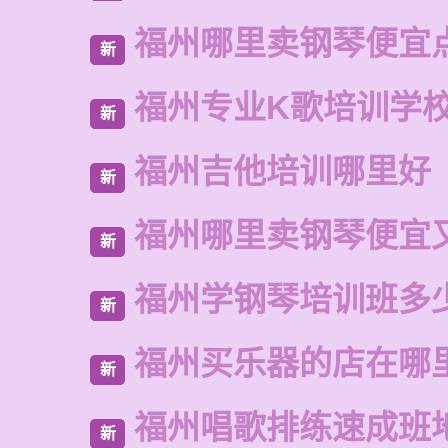
福州哪里卖钢琴便宜
新
福州专业K歌培训学
新
福州吉他培训哪里好
新
福州哪里卖钢琴便宜
新
福州学钢琴培训班多
新
福州买乐器的店在哪
新
福州唱歌排练速成班
新