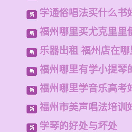
学通俗唱法买什么书
新
福州哪里买尤克里里
新
乐器出租 福州店在哪
新
福州哪里有学小提琴
新
福州哪里学音乐高考
新
福州市美声唱法培训
新
学琴的好处与坏处
新