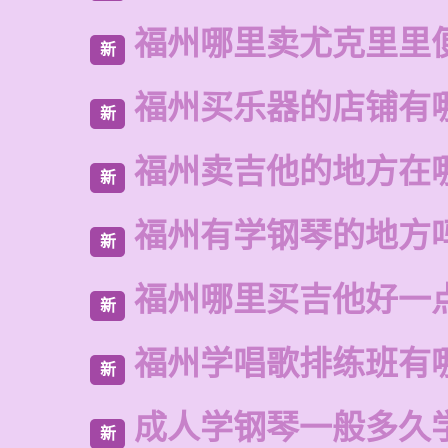
福州哪里卖尤克里里
新
福州买乐器的店铺有
新
福州卖吉他的地方在
新
福州有学钢琴的地方
新
福州哪里买吉他好一
新
福州学唱歌排练班有
新
成人学钢琴一般多久
新