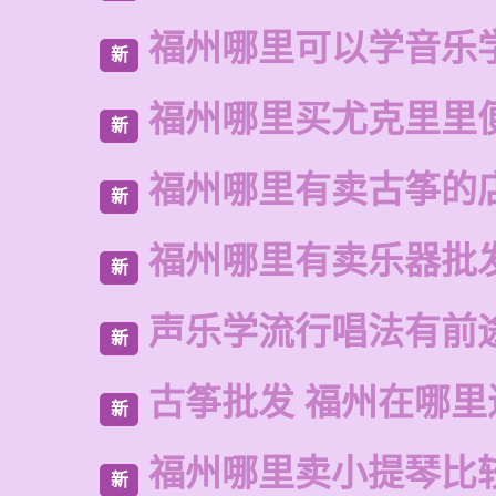
福州哪里可以学音乐
新
福州哪里买尤克里里
新
福州哪里有卖古筝的
新
福州哪里有卖乐器批
新
声乐学流行唱法有前
新
古筝批发 福州在哪里
新
福州哪里卖小提琴比
新