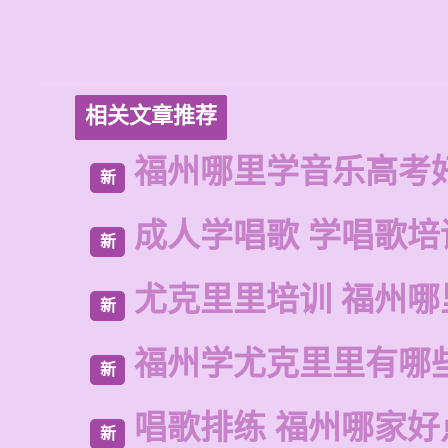
相关文章推荐
福州哪里学音乐高考
新
成人学唱歌 学唱歌培
新
尤克里里培训 福州哪
新
福州学尤克里里有哪
新
唱歌排练 福州哪家好
新