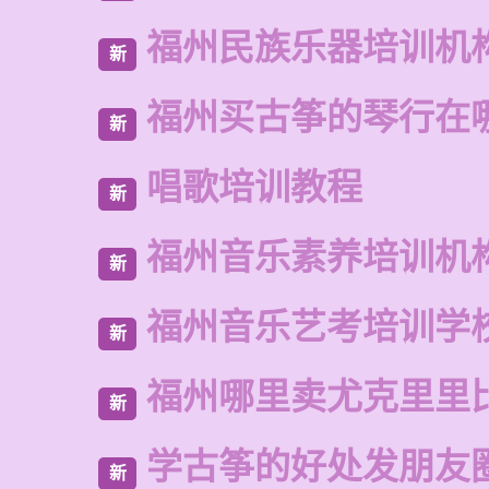
福州民族乐器培训机
新
福州买古筝的琴行在
新
唱歌培训教程
新
福州音乐素养培训机
新
福州音乐艺考培训学
新
福州哪里卖尤克里里
新
学古筝的好处发朋友
新