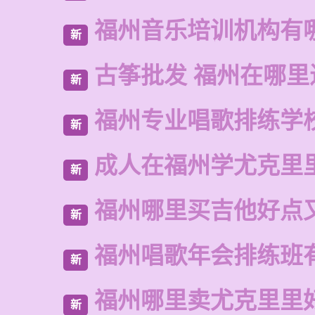
福州音乐培训机构有
新
古筝批发 福州在哪里
新
福州专业唱歌排练学
新
成人在福州学尤克里
新
福州哪里买吉他好点
新
福州唱歌年会排练班
新
福州哪里卖尤克里里
新