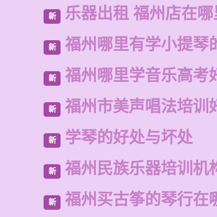
乐器出租 福州店在哪
新
福州哪里有学小提琴
新
福州哪里学音乐高考
新
福州市美声唱法培训
新
学琴的好处与坏处
新
福州民族乐器培训机
新
福州买古筝的琴行在
新