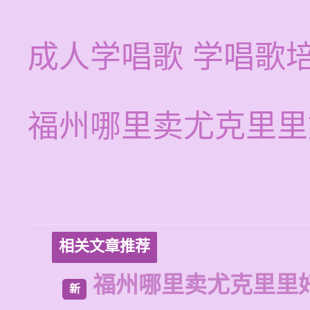
成人学唱歌 学唱歌
福州哪里卖尤克里里
相关文章推荐
福州哪里卖尤克里里
新