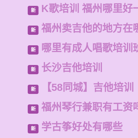
K歌培训 福州哪里好
新
福州卖吉他的地方在
新
哪里有成人唱歌培训
新
长沙吉他培训
新
【58同城】吉他培训
新
福州琴行兼职有工资
新
学古筝好处有哪些
新