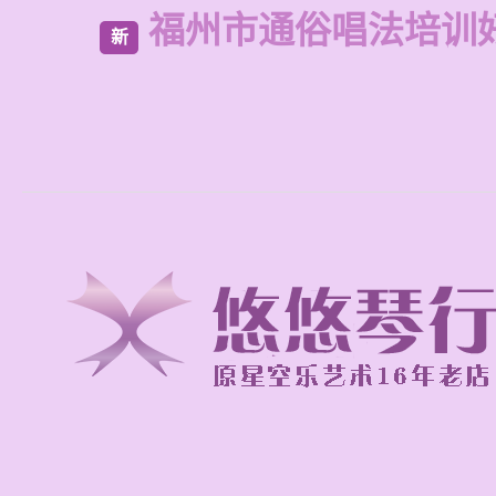
福州市通俗唱法培训
新