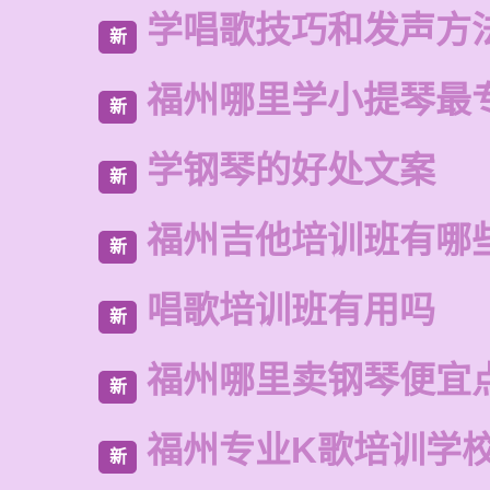
学唱歌技巧和发声方
新
福州哪里学小提琴最
新
学钢琴的好处文案
新
福州吉他培训班有哪
新
唱歌培训班有用吗
新
福州哪里卖钢琴便宜
新
福州专业K歌培训学
新