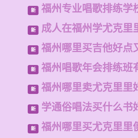
福州专业唱歌排练学
新
成人在福州学尤克里
新
福州哪里买吉他好点
新
福州唱歌年会排练班
新
福州哪里卖尤克里里
新
学通俗唱法买什么书
新
福州哪里买尤克里里
新