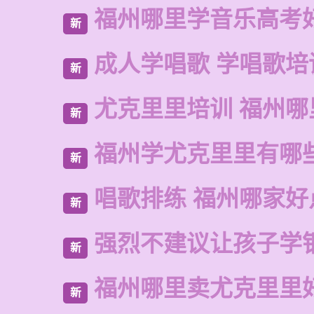
福州哪里学音乐高考
新
成人学唱歌 学唱歌培
新
尤克里里培训 福州哪
新
福州学尤克里里有哪
新
唱歌排练 福州哪家好
新
强烈不建议让孩子学
新
福州哪里卖尤克里里
新