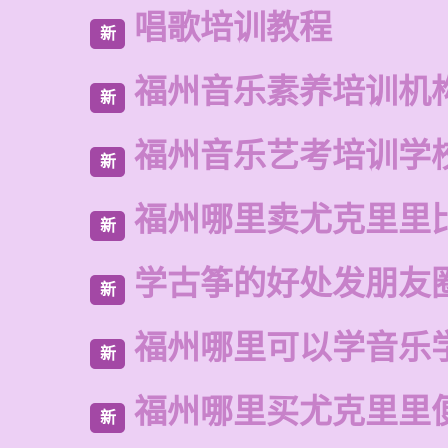
唱歌培训教程
新
福州音乐素养培训机
新
福州音乐艺考培训学
新
福州哪里卖尤克里里
新
学古筝的好处发朋友
新
福州哪里可以学音乐
新
福州哪里买尤克里里
新