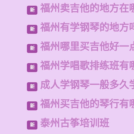
福州卖吉他的地方在
新
福州有学钢琴的地方
新
福州哪里买吉他好一
新
福州学唱歌排练班有
新
成人学钢琴一般多久
新
福州买吉他的琴行有
新
泰州古筝培训班
新