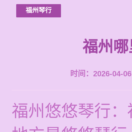
福州琴行
福州哪
时间：2026-04-06 
福州悠悠琴行：