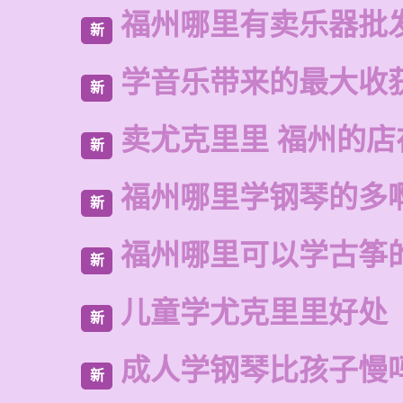
福州哪里有卖乐器批
新
学音乐带来的最大收
新
卖尤克里里 福州的
新
福州哪里学钢琴的多
新
福州哪里可以学古筝
新
儿童学尤克里里好处
新
成人学钢琴比孩子慢
新