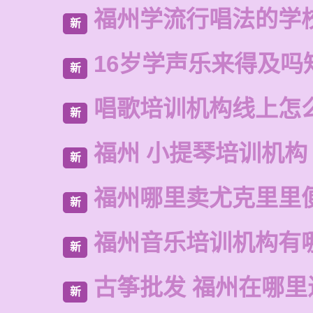
福州学流行唱法的学
新
16岁学声乐来得及吗
新
唱歌培训机构线上怎
新
福州 小提琴培训机构
新
福州哪里卖尤克里里
新
福州音乐培训机构有
新
古筝批发 福州在哪里
新