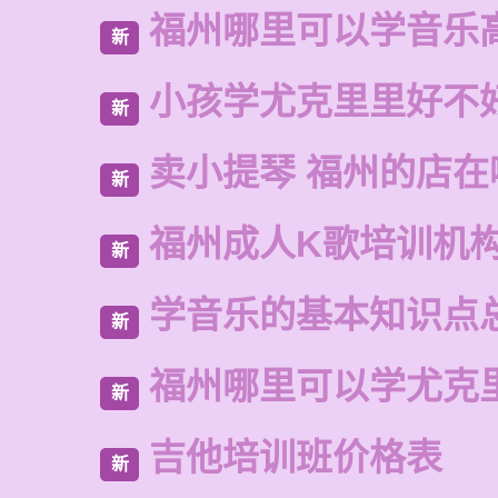
福州哪里可以学音乐
新
小孩学尤克里里好不
新
卖小提琴 福州的店在
新
福州成人K歌培训机
新
学音乐的基本知识点
新
福州哪里可以学尤克
新
吉他培训班价格表
新