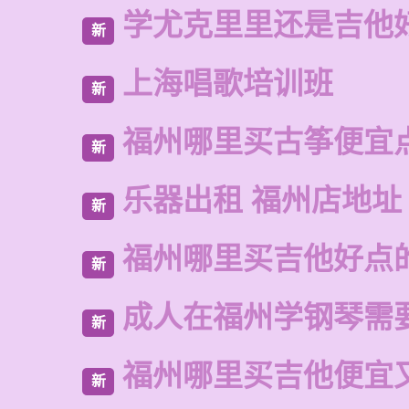
学尤克里里还是吉他
新
上海唱歌培训班
新
福州哪里买古筝便宜
新
乐器出租 福州店地址
新
福州哪里买吉他好点
新
成人在福州学钢琴需
新
福州哪里买吉他便宜
新