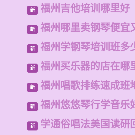
福州吉他培训哪里好
新
福州哪里卖钢琴便宜
新
福州学钢琴培训班多
新
福州买乐器的店在哪
新
福州唱歌排练速成班
新
福州悠悠琴行学音乐
新
学通俗唱法美国读研
新