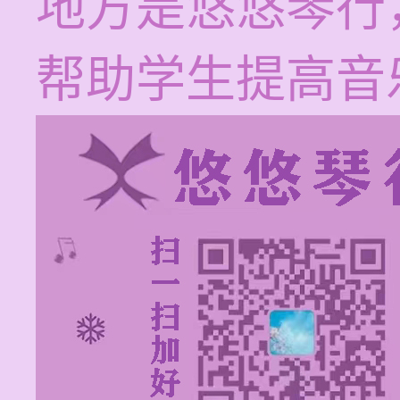
地方是悠悠琴行
帮助学生提高音