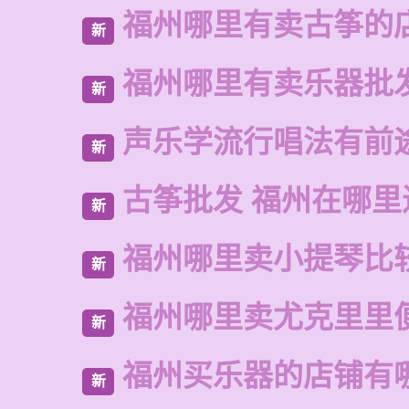
福州哪里有卖古筝的
新
福州哪里有卖乐器批
新
声乐学流行唱法有前
新
古筝批发 福州在哪里
新
福州哪里卖小提琴比
新
福州哪里卖尤克里里
新
福州买乐器的店铺有
新