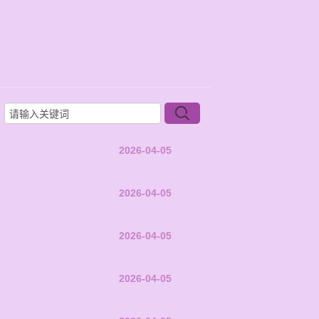
2026-04-05
2026-04-05
2026-04-05
2026-04-05