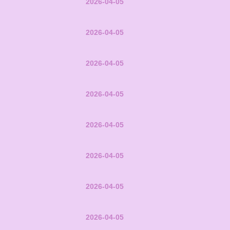
2026-04-05
2026-04-05
2026-04-05
2026-04-05
2026-04-05
2026-04-05
2026-04-05
2026-04-05