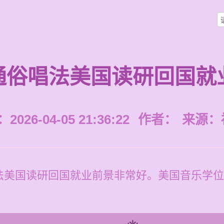
通俗唱法美国读研回国就
026-04-05 21:36:22
作者：
来源：
法美国读研回国就业前景非常好。美国音乐学位