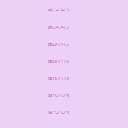
2026-04-05
2026-04-05
2026-04-05
2026-04-05
2026-04-05
2026-04-05
2026-04-05