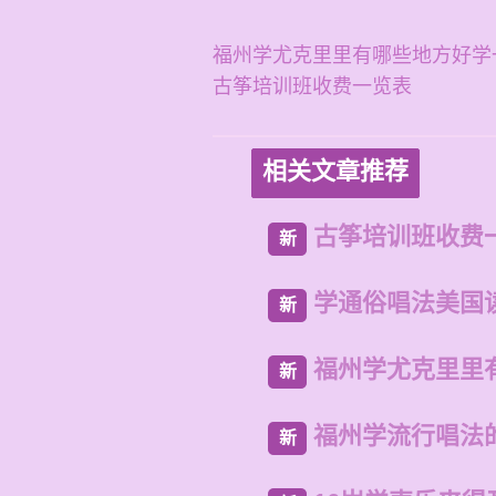
福州学尤克里里有哪些地方好学
古筝培训班收费一览表
相关文章推荐
古筝培训班收费
新
学通俗唱法美国
新
福州学尤克里里
新
福州学流行唱法
新