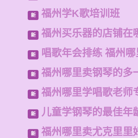
福州学K歌培训班
新
福州买乐器的店铺在
新
唱歌年会排练 福州
新
福州哪里卖钢琴的多
新
福州哪里学唱歌老师
新
儿童学钢琴的最佳年
新
福州哪里卖尤克里里
新