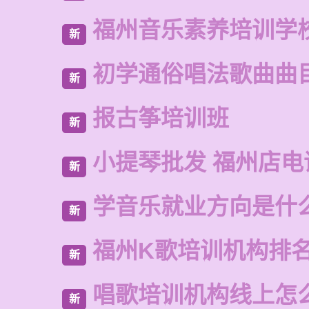
福州音乐素养培训学
新
初学通俗唱法歌曲曲
新
报古筝培训班
新
小提琴批发 福州店电
新
学音乐就业方向是什
新
福州K歌培训机构排
新
唱歌培训机构线上怎
新