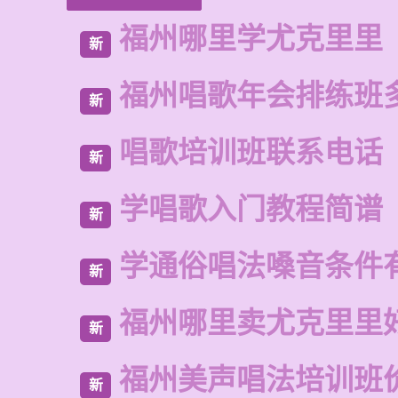
福州哪里学尤克里里
新
福州唱歌年会排练班
新
唱歌培训班联系电话
新
学唱歌入门教程简谱
新
学通俗唱法嗓音条件
新
福州哪里卖尤克里里
新
福州美声唱法培训班
新