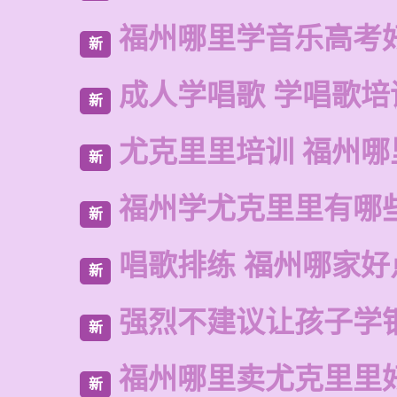
福州哪里学音乐高考
新
成人学唱歌 学唱歌培
新
尤克里里培训 福州哪
新
福州学尤克里里有哪
新
唱歌排练 福州哪家好
新
强烈不建议让孩子学
新
福州哪里卖尤克里里
新