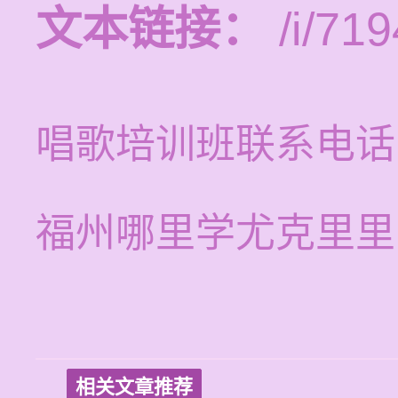
文本链接：
/i/719
唱歌培训班联系电话
福州哪里学尤克里里
相关文章推荐