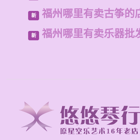
福州哪里有卖古筝的
新
福州哪里有卖乐器批
新