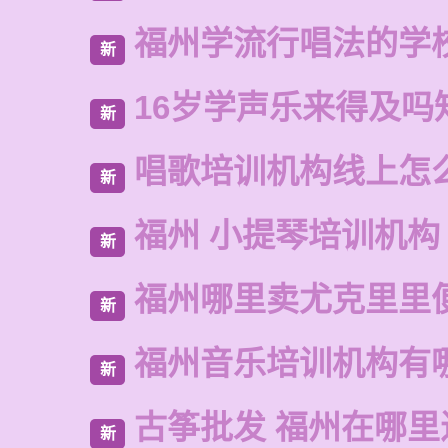
福州学流行唱法的学
新
16岁学声乐来得及吗
新
唱歌培训机构线上怎
新
福州 小提琴培训机构
新
福州哪里卖尤克里里
新
福州音乐培训机构有
新
古筝批发 福州在哪里
新