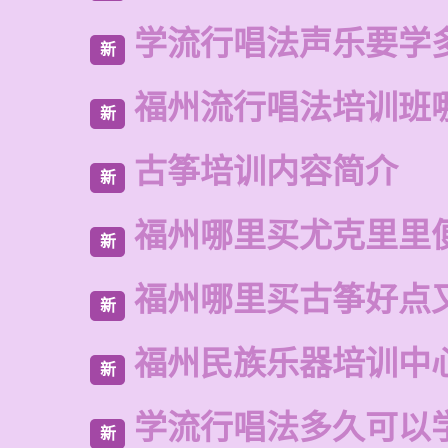
学流行唱法声乐要学
新
福州流行唱法培训班
新
古筝培训内容简介
新
福州哪里买尤克里里
新
福州哪里买古筝好点
新
福州民族乐器培训中
新
学流行唱法多久可以
新