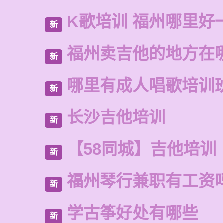
K歌培训 福州哪里好
新
福州卖吉他的地方在
新
哪里有成人唱歌培训
新
长沙吉他培训
新
【58同城】吉他培训
新
福州琴行兼职有工资
新
学古筝好处有哪些
新