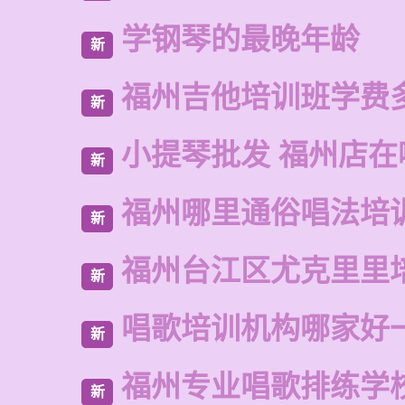
学钢琴的最晚年龄
新
福州吉他培训班学费
新
小提琴批发 福州店在
新
福州哪里通俗唱法培
新
福州台江区尤克里里
新
唱歌培训机构哪家好
新
福州专业唱歌排练学
新