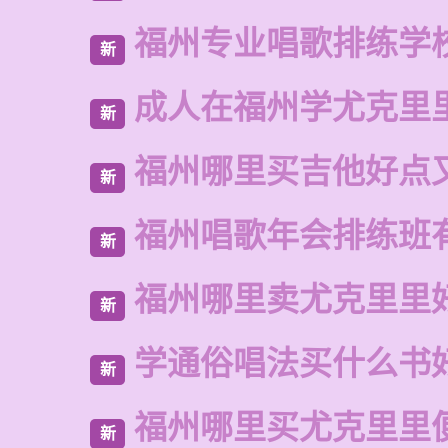
福州专业唱歌排练学
新
成人在福州学尤克里
新
福州哪里买吉他好点
新
福州唱歌年会排练班
新
福州哪里卖尤克里里
新
学通俗唱法买什么书
新
福州哪里买尤克里里
新