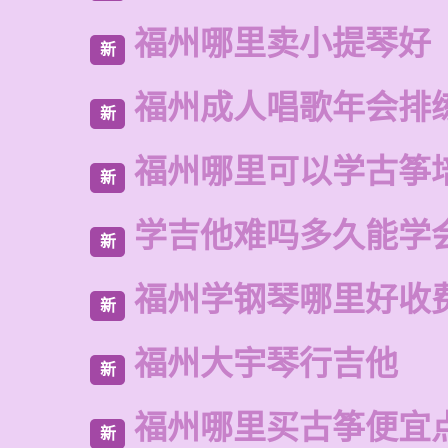
福州哪里卖小提琴好
新
福州成人唱歌年会排
新
福州哪里可以学古筝
新
学吉他难吗多久能学
新
福州学钢琴哪里好收
新
福州大宇琴行吉他
新
福州哪里买古筝便宜
新