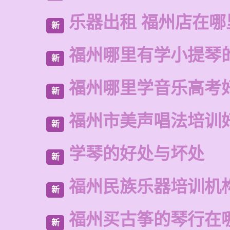
乐器出租 福州店在哪
新
福州哪里有学小提琴
新
福州哪里学音乐高考
新
福州市美声唱法培训
新
学琴的好处与坏处
新
福州民族乐器培训机
新
福州买古筝的琴行在
新