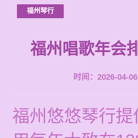
福州琴行
福州唱歌年会
时间：2026-04-06 
福州悠悠琴行提