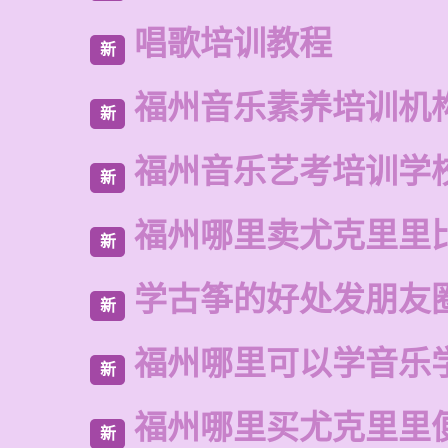
唱歌培训教程
新
福州音乐素养培训机
新
福州音乐艺考培训学
新
福州哪里卖尤克里里
新
学古筝的好处发朋友
新
福州哪里可以学音乐
新
福州哪里买尤克里里
新