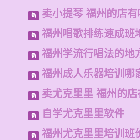
卖小提琴 福州的店有
新
福州唱歌排练速成班
新
福州学流行唱法的地
新
福州成人乐器培训哪
新
卖尤克里里 福州的店
新
自学尤克里里软件
新
福州尤克里里培训班
新