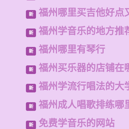
福州哪里买吉他好点
新
福州学音乐的地方推
新
福州哪里有琴行
新
福州买乐器的店铺在
新
福州学流行唱法的大
新
福州成人唱歌排练哪
新
免费学音乐的网站
新