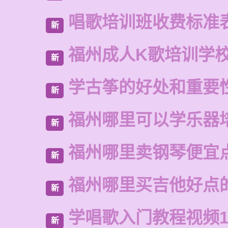
唱歌培训班收费标准
新
福州成人K歌培训学
新
学古筝的好处和重要
新
福州哪里可以学乐器
新
福州哪里卖钢琴便宜
新
福州哪里买吉他好点
新
学唱歌入门教程视频1
新