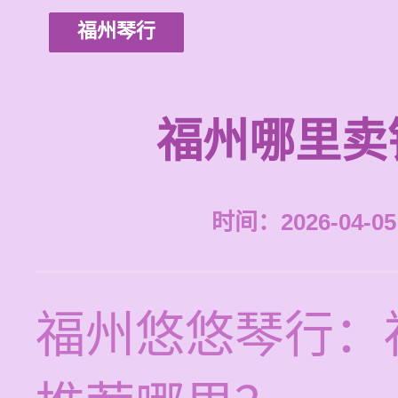
福州琴行
福州哪里卖
时间：2026-04-05 
福州悠悠琴行：