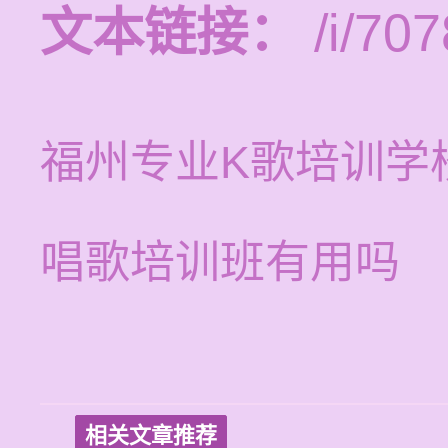
文本链接：
/i/707
福州专业K歌培训学
唱歌培训班有用吗
相关文章推荐