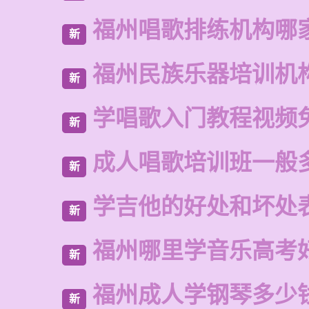
福州唱歌排练机构哪
新
福州民族乐器培训机
新
学唱歌入门教程视频
新
成人唱歌培训班一般
新
学吉他的好处和坏处
新
福州哪里学音乐高考
新
福州成人学钢琴多少
新