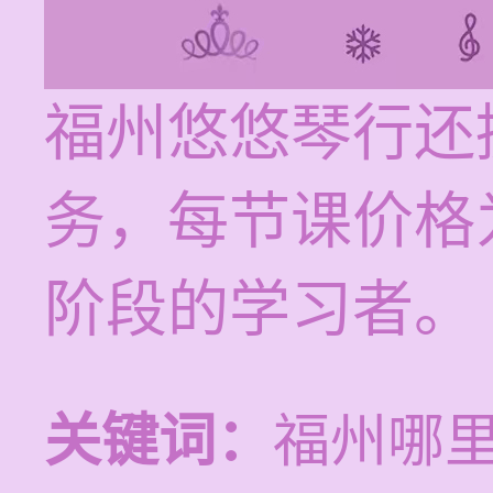
福州悠悠琴行还
务，每节课价格为
阶段的学习者。
关键词：
福州哪