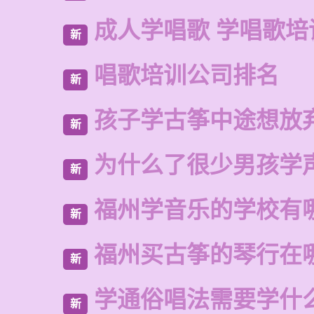
成人学唱歌 学唱歌培
新
唱歌培训公司排名
新
孩子学古筝中途想放
新
为什么了很少男孩学
新
福州学音乐的学校有
新
福州买古筝的琴行在
新
学通俗唱法需要学什
新