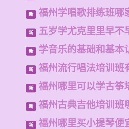
福州学唱歌排练班哪
新
五岁学尤克里里早不
新
学音乐的基础和基本
新
福州流行唱法培训班
新
福州哪里可以学古筝
新
福州古典吉他培训班
新
福州哪里买小提琴便
新