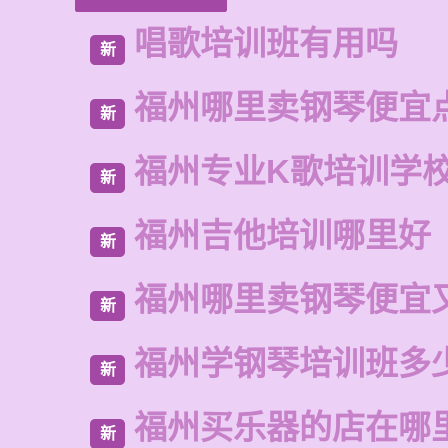
唱歌培训班有用吗
新
福州哪里卖钢琴便宜
新
福州专业K歌培训学
新
福州吉他培训哪里好
新
福州哪里卖钢琴便宜
新
福州学钢琴培训班多
新
福州买乐器的店在哪
新