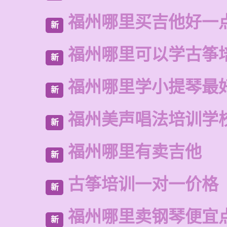
福州哪里买吉他好一
新
福州哪里可以学古筝
新
福州哪里学小提琴最
新
福州美声唱法培训学
新
福州哪里有卖吉他
新
古筝培训一对一价格
新
福州哪里卖钢琴便宜
新