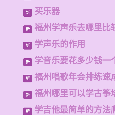
买乐器
新
福州学声乐去哪里比
新
学声乐的作用
新
学音乐要花多少钱一
新
福州唱歌年会排练速
新
福州哪里可以学古筝
新
学吉他最简单的方法
新