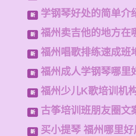
学钢琴好处的简单介
新
福州卖吉他的地方在
新
福州唱歌排练速成班
新
福州成人学钢琴哪里
新
福州少儿K歌培训机
新
古筝培训班朋友圈文
新
买小提琴 福州哪里好
新