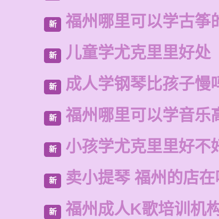
福州哪里可以学古筝
新
儿童学尤克里里好处
新
成人学钢琴比孩子慢
新
福州哪里可以学音乐
新
小孩学尤克里里好不
新
卖小提琴 福州的店在
新
福州成人K歌培训机
新