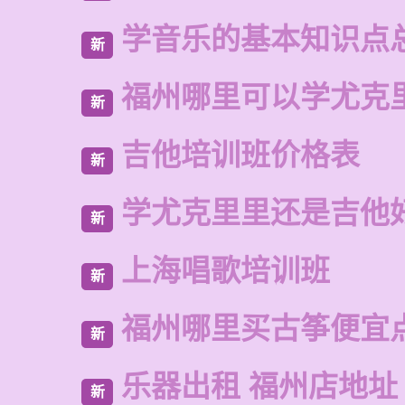
学音乐的基本知识点
新
福州哪里可以学尤克
新
吉他培训班价格表
新
学尤克里里还是吉他
新
上海唱歌培训班
新
福州哪里买古筝便宜
新
乐器出租 福州店地址
新