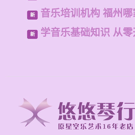
音乐培训机构 福州哪
新
学音乐基础知识 从零
新