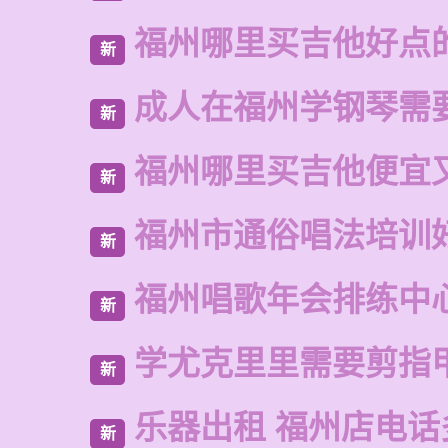
福州哪里买吉他好点
新
成人在福州学钢琴需
新
福州哪里买吉他便宜
新
福州市通俗唱法培训
新
福州唱歌年会排练中
新
学尤克里里需要剪指
新
乐器出租 福州店电话
新